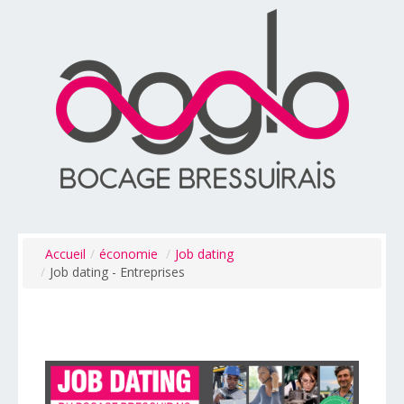
Accueil
/
économie
/
Job dating
/
Job dating - Entreprises