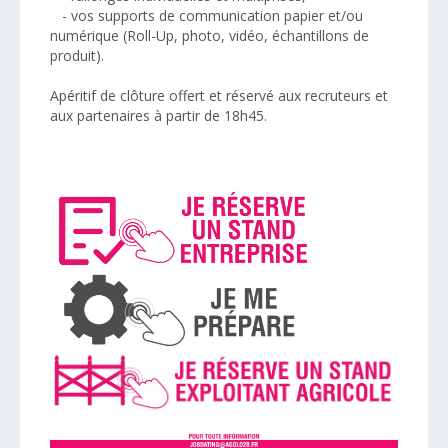
- vos supports de communication papier et/ou
numérique (Roll-Up, photo, vidéo, échantillons de
produit).
Apéritif de clôture offert et réservé aux recruteurs et
aux partenaires à partir de 18h45.