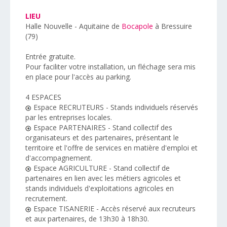
LIEU
Halle Nouvelle - Aquitaine de
Bocapole
à Bressuire
(79)
Entrée gratuite.
Pour faciliter votre installation, un fléchage sera mis
en place pour l'accès au parking.
4 ESPACES
Espace RECRUTEURS - Stands individuels réservés
par les entreprises locales.
Espace PARTENAIRES - Stand collectif des
organisateurs et des partenaires, présentant le
territoire et l'offre de services en matière d'emploi et
d'accompagnement.
Espace AGRICULTURE - Stand collectif de
partenaires en lien avec les métiers agricoles et
stands individuels d'exploitations agricoles en
recrutement.
Espace TISANERIE - Accès réservé aux recruteurs
et aux partenaires, de 13h30 à 18h30.