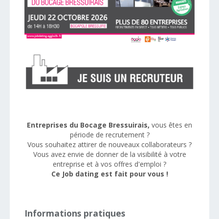
Entreprises du Bocage Bressuirais,
vous êtes en
période de recrutement ?
Vous souhaitez attirer de nouveaux collaborateurs ?
Vous avez envie de donner de la visibilité à votre
entreprise et à vos offres d'emploi ?
Ce Job dating est fait pour vous !
Informations pratiques