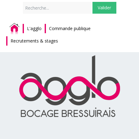
Rechercher
Valider
L'agglo
Commande publique
Recrutements & stages