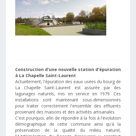
Construction d'une nouvelle station d'épuration
à La Chapelle Saint-Laurent
Actuellement, l'épuration des eaux usées du bourg de
La Chapelle Saint-Laurent est assurée par des
lagunages naturels, mis en service en 1979. Ces
installations sont maintenant sous-dimensionnés
pour traiter correctement l'ensemble des effluents
provenant des maisons et des activités artisanales.
C'est pourquoi, afin de répondre à la fois à l'évolution
démographique de cette commune ainsi qu'à la
préservation de la qualité du milieu naturel,