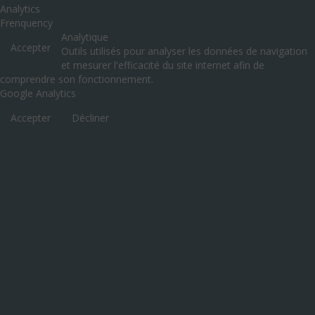
Analytics
Frenquency
Analytique
Accepter
Outils utilisés pour analyser les données de navigation
et mesurer l'efficacité du site internet afin de
comprendre son fonctionnement.
Google Analytics
Accepter
Décliner