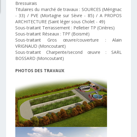
Bressuirais
Titulaires du marché de travaux : SOURCES (Mérignac
- 33) / PVE (Mortagne sur Sèvre - 85) / A PROPOS
ARCHITECTURE (Saint léger sous Cholet - 49)
Sous-traitant Terrassement : Pelletier TP (Cirières)
Sous-traitant Réseaux : TPF (Boismé)
Sous-traitant Gros œuvre/couverture : Alain
VRIGNAUD (Moncoutant)
Sous-traitant Charpente/second œuvre : SARL
BOSSARD (Moncoutant)
PHOTOS DES TRAVAUX