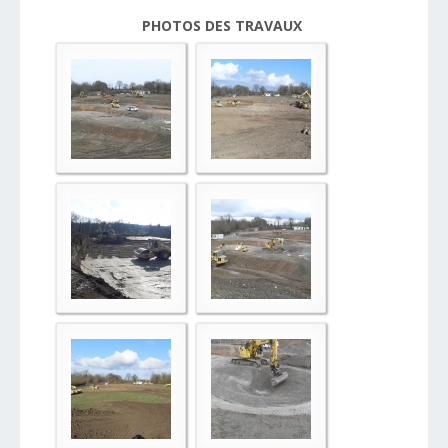
PHOTOS DES TRAVAUX