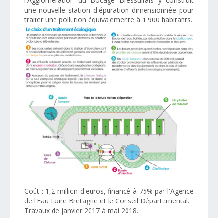
l'Agglomération du Bocage Bressuirais y construit
une nouvelle station d'épuration dimensionnée pour
traiter une pollution équivalemente à 1 900 habitants.
Coût : 1,2 million d'euros, financé à 75% par l'Agence
de l'Eau Loire Bretagne et le Conseil Départemental.
Travaux de janvier 2017 à mai 2018.