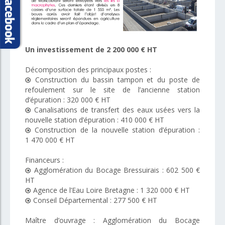
Un investissement de
2 200 000 € HT
Décomposition des principaux postes :
Construction du bassin tampon et du poste de
refoulement sur le site de l’ancienne station
d’épuration : 320 000 € HT
Canalisations de transfert des eaux usées vers la
nouvelle station d’épuration : 410 000 € HT
Construction de la nouvelle station d’épuration :
1 470 000 € HT
Financeurs :
Agglomération du Bocage Bressuirais : 602 500 €
HT
Agence de l’Eau Loire Bretagne : 1 320 000 € HT
Conseil Départemental : 277 500 € HT
Maître d’ouvrage : Agglomération du Bocage