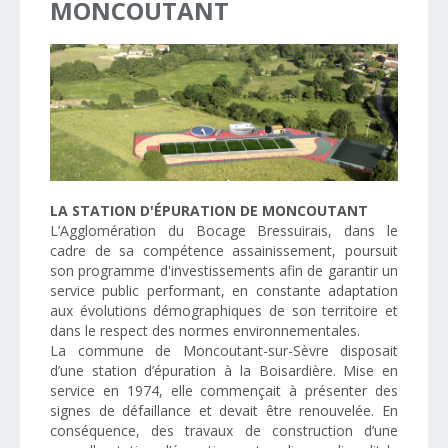
MONCOUTANT
LA STATION D'ÉPURATION DE MONCOUTANT
L’Agglomération du Bocage Bressuirais, dans le
cadre de sa compétence assainissement, poursuit
son programme d'investissements afin de garantir un
service public performant, en constante adaptation
aux évolutions démographiques de son territoire et
dans le respect des normes environnementales.
La commune de Moncoutant-sur-Sèvre disposait
d’une station d’épuration à la Boisardière. Mise en
service en 1974, elle commençait à présenter des
signes de défaillance et devait être renouvelée. En
conséquence, des travaux de construction d’une