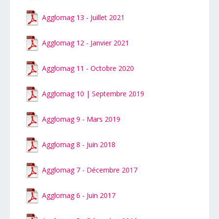
Agglomag 13 - Juillet 2021
Agglomag 12 - Janvier 2021
Agglomag 11 - Octobre 2020
Agglomag 10 | Septembre 2019
Agglomag 9 - Mars 2019
Agglomag 8 - Juin 2018
Agglomag 7 - Décembre 2017
Agglomag 6 - Juin 2017