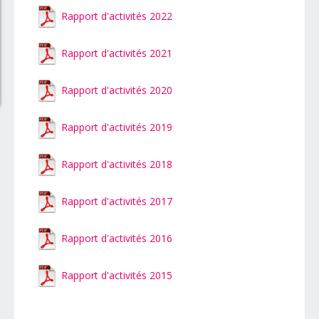
Rapport d'activités 2022
Rapport d'activités 2021
Rapport d'activités 2020
Rapport d'activités 2019
Rapport d'activités 2018
Rapport d'activités 2017
Rapport d'activités 2016
Rapport d'activités 2015