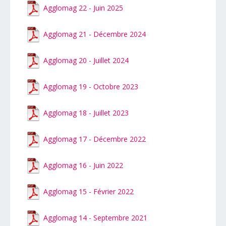
Agglomag 22 - Juin 2025
Agglomag 21 - Décembre 2024
Agglomag 20 - Juillet 2024
Agglomag 19 - Octobre 2023
Agglomag 18 - Juillet 2023
Agglomag 17 - Décembre 2022
Agglomag 16 - Juin 2022
Agglomag 15 - Février 2022
Agglomag 14 - Septembre 2021