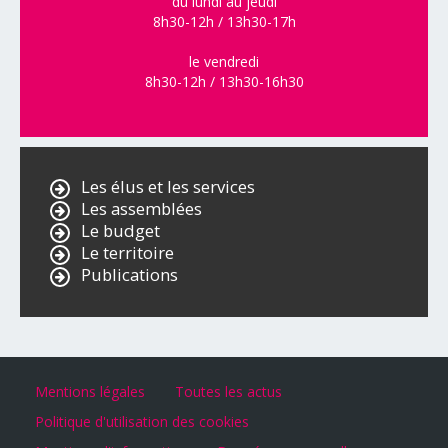
du lundi au jeudi
8h30-12h / 13h30-17h
le vendredi
8h30-12h / 13h30-16h30
Les élus et les services
Les assemblées
Le budget
Le territoire
Publications
Mentions légales
Toutes les actus
Politique d'utilisation des cookies