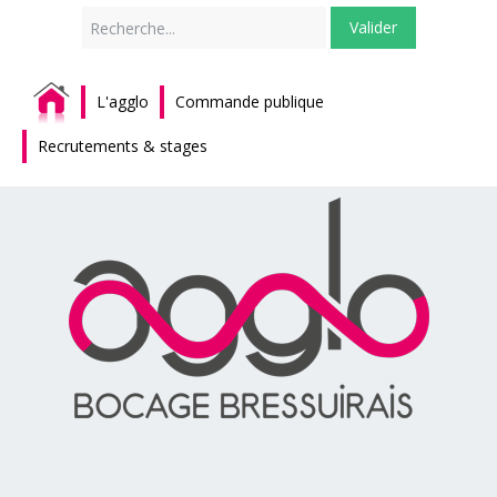
Rechercher
Valider
L'agglo
Commande publique
Recrutements & stages