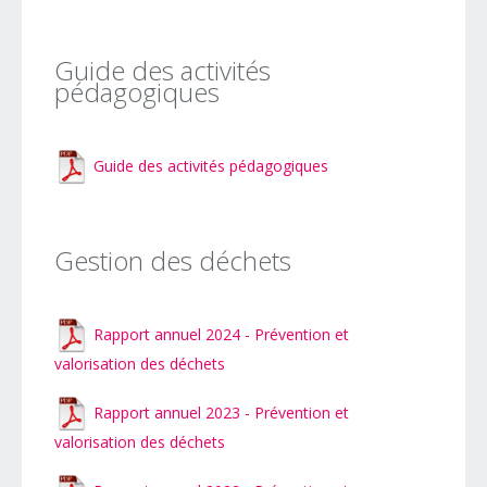
Guide des activités
pédagogiques
Guide des activités pédagogiques
Gestion des déchets
Rapport annuel 2024 - Prévention et
valorisation des déchets
Rapport annuel 2023 - Prévention et
valorisation des déchets