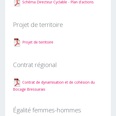
Schéma Directeur Cyclable - Plan d'actions
Projet de territoire
Projet de territoire
Contrat régional
Contrat de dynamisation et de cohésion du
Bocage Bressuirais
Égalité femmes-hommes