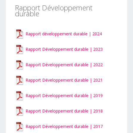
Rapport Développement
durable
Rapport développement durable | 2024
Rapport Développement durable | 2023
Rapport Développement durable | 2022
Rapport Développement durable | 2021
Rapport Développement durable | 2019
Rapport Développement durable | 2018
Rapport Développement durable | 2017