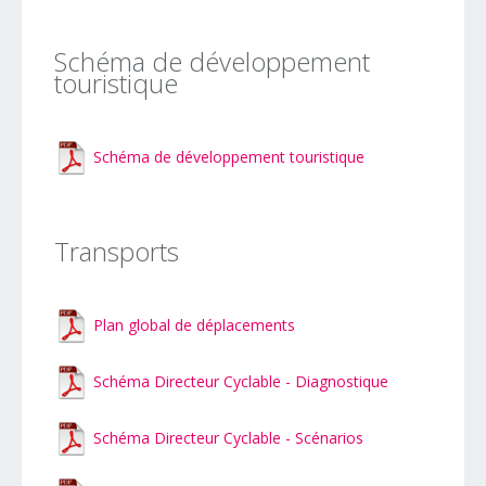
Schéma de développement
touristique
Schéma de développement touristique
Transports
Plan global de déplacements
Schéma Directeur Cyclable - Diagnostique
Schéma Directeur Cyclable - Scénarios