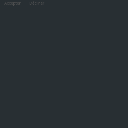
Accepter
Décliner