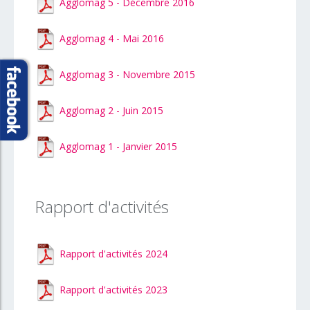
Agglomag 5 - Décembre 2016
Agglomag 4 - Mai 2016
Agglomag 3 - Novembre 2015
Agglomag 2 - Juin 2015
Agglomag 1 - Janvier 2015
Rapport d'activités
Rapport d'activités 2024
Rapport d'activités 2023