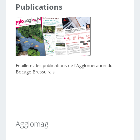
Publications
Feuilletez les publications de l'Agglomération du
Bocage Bressuirais.
Agglomag