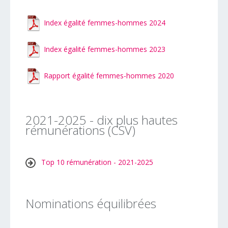
Index égalité femmes-hommes 2024
Index égalité femmes-hommes 2023
Rapport égalité femmes-hommes 2020
2021-2025 - dix plus hautes
rémunérations (CSV)
Top 10 rémunération - 2021-2025
Nominations équilibrées