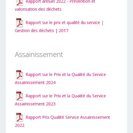
Rapport annuel 2022 - Prévention et
valorisation des déchets
Rapport sur le prix et qualité du service |
Gestion des déchets | 2017
Assainissement
Rapport sur le Prix et la Qualité du Service
Assainissement 2024
Rapport sur le Prix et la Qualité du Service
Assainissement 2023
Rapport Prix Qualité Service Assainissement
2022