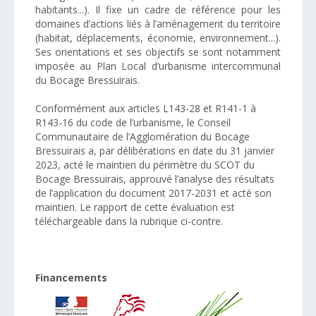
habitants...). Il fixe un cadre de référence pour les
domaines d’actions liés à l’aménagement du territoire
(habitat, déplacements, économie, environnement...).
Ses orientations et ses objectifs se sont notamment
imposée au Plan Local d’urbanisme intercommunal
du Bocage Bressuirais.
Conformément aux articles L143-28 et R141-1 à
R143-16 du code de l’urbanisme, le Conseil
Communautaire de l’Agglomération du Bocage
Bressuirais a, par délibérations en date du 31 janvier
2023, acté le maintien du périmètre du SCOT du
Bocage Bressuirais, approuvé l’analyse des résultats
de l’application du document 2017-2031 et acté son
maintien. Le rapport de cette évaluation est
téléchargeable dans la rubrique ci-contre.
Financements