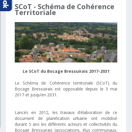
SCoT
-
Schéma
de
Cohérence
Territoriale
Le SCoT du Bocage Bressuirais 2017-2031
Le Schéma de Cohérence territoriale (SCoT) du
Bocage Bressuirais est opposable depuis le 3 mai
2017 et jusqu’en 2031.
Lancés en 2012, les travaux d’élaboration de ce
document de planification urbaine ont mobilisé
durant 5 ans les différents acteurs et collectivités du
Bocage Bressuirais (associations, élus communaux,