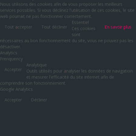
Nous utilisons des cookies afin de vous proposer les meilleurs
services possibles. Si vous déclinez l'utilisation de ces cookies, le site
web pourrait ne pas fonctionner correctement.
Essentiel
Tout accepter
Tout décliner
En savoir plus
Ces cookies
sont
nécessaires au bon fonctionnement du site, vous ne pouvez pas les
désactiver.
Analytics
Frenquency
Analytique
Accepter
Outils utilisés pour analyser les données de navigation
et mesurer l'efficacité du site internet afin de
comprendre son fonctionnement.
Google Analytics
Accepter
Décliner