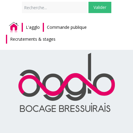
Rechercher
Valider
L'agglo
Commande publique
Recrutements & stages