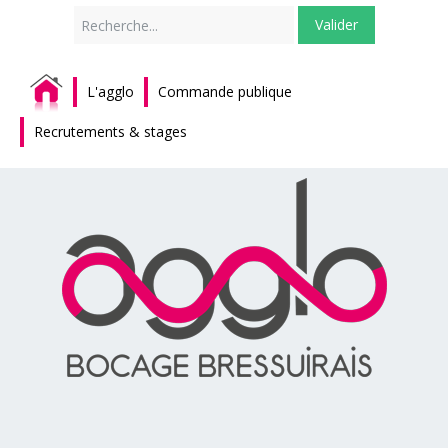
Rechercher
Valider
L'agglo
Commande publique
Recrutements & stages