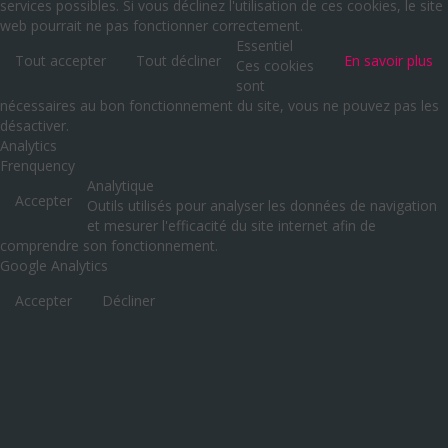
services possibles. Si vous déclinez l'utilisation de ces cookies, le site
web pourrait ne pas fonctionner correctement.
Essentiel
Tout accepter
Tout décliner
En savoir plus
Ces cookies
sont
nécessaires au bon fonctionnement du site, vous ne pouvez pas les
désactiver.
Analytics
Frenquency
Analytique
Accepter
Outils utilisés pour analyser les données de navigation
et mesurer l'efficacité du site internet afin de
comprendre son fonctionnement.
Google Analytics
Accepter
Décliner