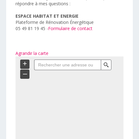
répondre à mes questions :
ESPACE HABITAT ET ENERGIE
Plateforme de Rénovation Énergétique
05 49 81 19 45 -
Formulaire de contact
Agrandir la carte