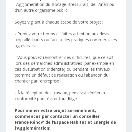
l’Agglomération du Bocage Bressuirais, de l'Anah ou
d'un autre organisme public.
Soyez vigilant à chaque étape de votre projet :
- Prenez votre temps et faites attention aux devis
trop alléchants ou face à des pratiques commerciales
agressives,
-
Vous pouvez rencontrer des difficultés, que ce soit
lors des démarches administratives (par exemple en
cas d’usurpation d’identité) ou pendant les travaux
(comme un défaut de réalisation ou l’abandon du
chantier par l’entreprise)
.
- À la réception des travaux, pensez à vérifier la
conformité pour éviter tout litige.
Pour mener votre projet sereinement,
commencez par contacter
un conseiller
France
Rénov'
de l’
Espace Habitat et Energie
de
l’Agglomération
: