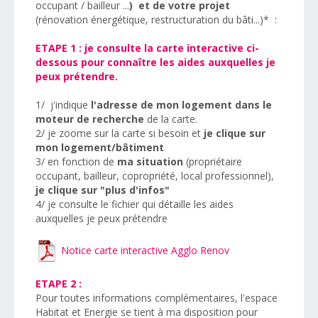
occupant / bailleur ...
) et de votre projet
(rénovation énergétique, restructuration du bâti...)* :
ETAPE 1 : je consulte la carte interactive ci-
dessous pour connaître les aides auxquelles je
peux prétendre.
1/ j'indique
l'adresse de mon logement dans le
moteur de recherche
de la carte.
2/ je zoome sur la carte si besoin et
je clique sur
mon logement/bâtiment
3/ en fonction de
ma situation
(propriétaire
occupant, bailleur, copropriété, local professionnel),
je clique sur "plus d'infos"
4/ je consulte le fichier qui détaille les aides
auxquelles je peux prétendre
Notice carte interactive Agglo Renov
ETAPE 2 :
Pour toutes informations complémentaires, l'espace
Habitat et Energie se tient à ma disposition pour