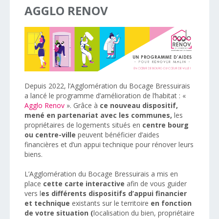
AGGLO
RENOV
Depuis 2022, l’Agglomération du Bocage Bressuirais
a lancé le programme d’amélioration de l’habitat : «
Agglo Renov
». Grâce à
ce nouveau dispositif,
mené en partenariat avec les communes,
les
propriétaires de logements situés en
centre bourg
ou centre-ville
peuvent bénéficier d’aides
financières et d’un appui technique pour rénover leurs
biens.
L’Agglomération du Bocage Bressuirais a mis en
place
cette carte interactive
afin de vous guider
vers l
es différents dispositifs d’appui financier
et technique
existants sur le territoire
en fonction
de votre situation (
localisation du bien, propriétaire