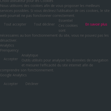
Choix utilisateur pour les Cookies
Nous utilisons des cookies afin de vous proposer les meilleurs
services possibles. Si vous déclinez l'utilisation de ces cookies, le site
web pourrait ne pas fonctionner correctement.
Essentiel
Tout accepter
Tout décliner
En savoir plus
Ces cookies
sont
nécessaires au bon fonctionnement du site, vous ne pouvez pas les
désactiver.
Analytics
Frenquency
Analytique
Accepter
Outils utilisés pour analyser les données de navigation
et mesurer l'efficacité du site internet afin de
comprendre son fonctionnement.
Google Analytics
Accepter
Décliner