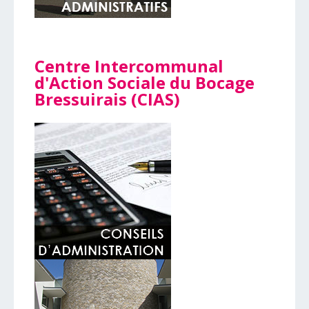
Centre Intercommunal
d'Action Sociale du Bocage
Bressuirais (CIAS)