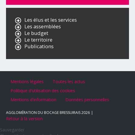
Les élus et les services
Les assemblées
Le budget
Le territoire
Publications
Mentions légales
Toutes les actus
Politique d'utilisation des cookies
Mentions d'information
Données personnelles
AGGLOMÉRATION DU BOCAGE BRESSUIRAIS
2026
Retour à la version
Sauvegarder