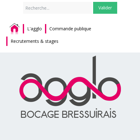
Rechercher
Valider
L'agglo
Commande publique
Recrutements & stages