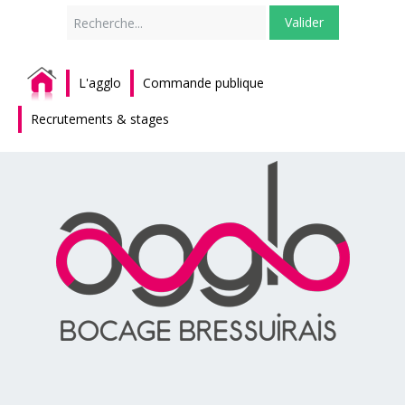
Rechercher
Valider
L'agglo
Commande publique
Recrutements & stages