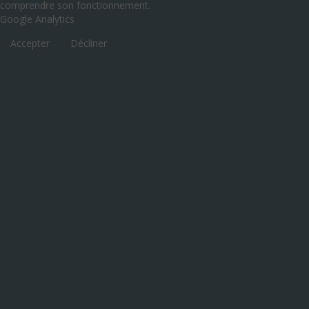
comprendre son fonctionnement.
Google Analytics
Accepter
Décliner