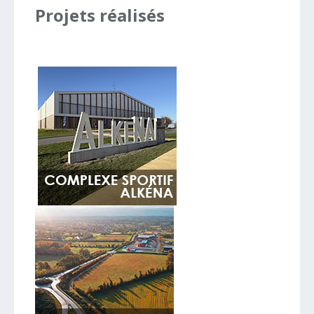
Projets
réalisés