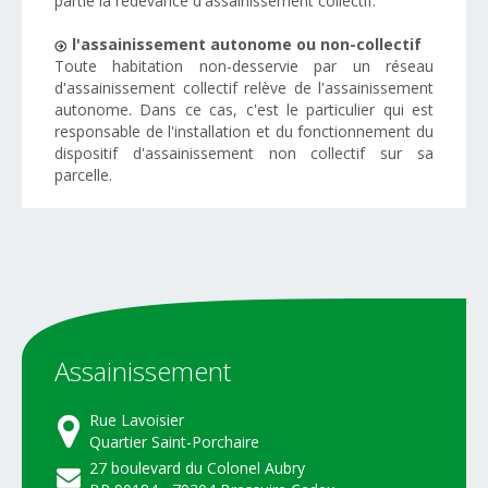
partie la redevance d'assainissement collectif.
l'assainissement autonome ou non-collectif
Toute habitation non-desservie par un réseau
d'assainissement collectif relève de l'assainissement
autonome. Dans ce cas, c'est le particulier qui est
responsable de l'installation et du fonctionnement du
dispositif d'assainissement non collectif sur sa
parcelle.
Assainissement
Rue Lavoisier
Quartier Saint-Porchaire
27 boulevard du Colonel Aubry