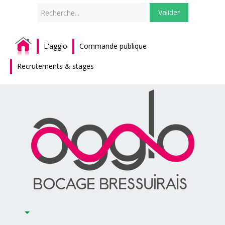
Rechercher
Valider
L'agglo
Commande publique
Recrutements & stages