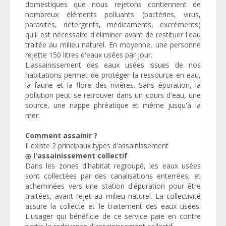
domestiques que nous rejetons contiennent de
nombreux éléments polluants (bactéries, virus,
parasites, détergents, médicaments, excréments)
qu'il est nécessaire d'éliminer avant de restituer l'eau
traitée au milieu naturel. En moyenne, une personne
rejette 150 litres d'eaux usées par jour.
L'assainissement des eaux usées issues de nos
habitations permet de protéger la ressource en eau,
la faune et la flore des rivières. Sans épuration, la
pollution peut se retrouver dans un cours d'eau, une
source, une nappe phréatique et même jusqu'à la
mer.
Comment assainir ?
Il existe 2 principaux types d'assainissement
l'assainissement collectif
Dans les zones d'habitat regroupé, les eaux usées
sont collectées par des canalisations enterrées, et
acheminées vers une station d'épuration pour être
traitées, avant rejet au milieu naturel. La collectivité
assure la collecte et le traitement des eaux usées.
L'usager qui bénéficie de ce service paie en contre