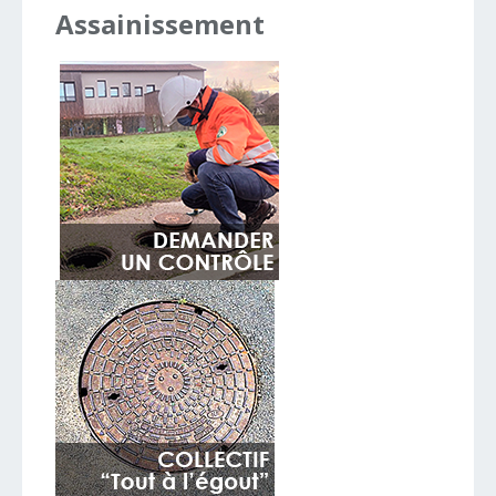
Assainissement