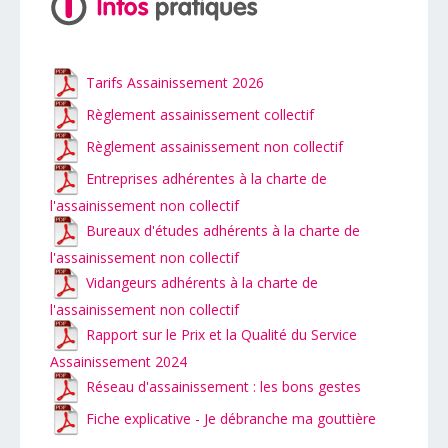
Tarifs Assainissement 2026
Règlement assainissement collectif
Règlement assainissement non collectif
Entreprises adhérentes à la charte de
l'assainissement non collectif
Bureaux d'études adhérents à la charte de
l'assainissement non collectif
Vidangeurs adhérents à la charte de
l'assainissement non collectif
Rapport sur le Prix et la Qualité du Service
Assainissement 2024
Réseau d'assainissement : les bons gestes
Fiche explicative - Je débranche ma gouttière