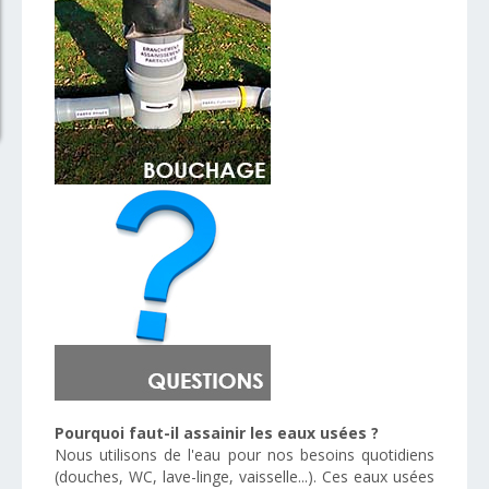
Pourquoi faut-il assainir les eaux usées ?
Nous utilisons de l'eau pour nos besoins quotidiens
(douches, WC, lave-linge, vaisselle...). Ces eaux usées