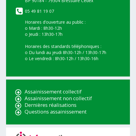
BP 90184 - 79304 Bressuire Cedex
05 49 81 19 07
Horaires d’ouverture au public :
o Mardi : 8h30-12h
o Jeudi : 13h30-17h
Horaires des standards téléphoniques :
o Du lundi au jeudi 8h30-12h / 13h30-17h
o Le vendredi : 8h30-12h / 13h30-16h
Assainissement collectif
Assainissement non collectif
Dernières réalisations
Questions assainissement