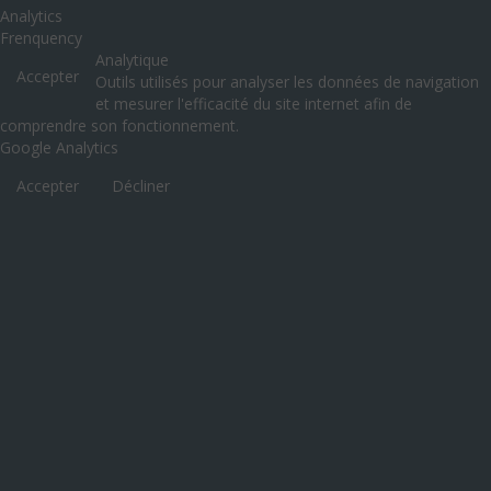
Analytics
Frenquency
Analytique
Accepter
Outils utilisés pour analyser les données de navigation
et mesurer l'efficacité du site internet afin de
comprendre son fonctionnement.
Google Analytics
Accepter
Décliner