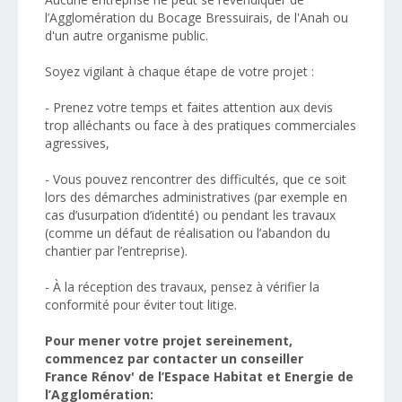
l’Agglomération du Bocage Bressuirais, de l'Anah ou
d'un autre organisme public.
Soyez vigilant à chaque étape de votre projet :
- Prenez votre temps et faites attention aux devis
trop alléchants ou face à des pratiques commerciales
agressives,
-
Vous pouvez rencontrer des difficultés, que ce soit
lors des démarches administratives (par exemple en
cas d’usurpation d’identité) ou pendant les travaux
(comme un défaut de réalisation ou l’abandon du
chantier par l’entreprise)
.
- À la réception des travaux, pensez à vérifier la
conformité pour éviter tout litige.
Pour mener votre projet sereinement,
commencez par contacter
un conseiller
France
Rénov'
de l’
Espace Habitat et Energie
de
l’Agglomération
: