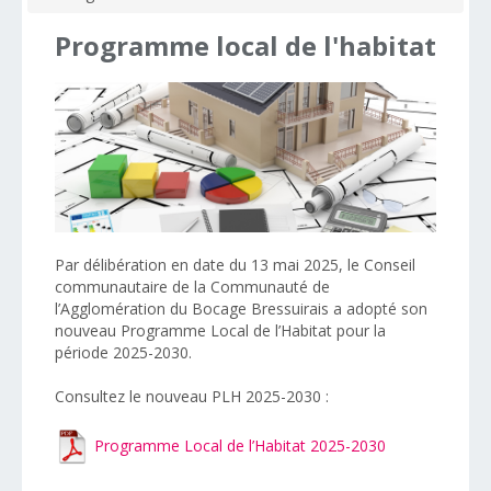
Programme
local
de
l'habitat
Par délibération en date du 13 mai 2025, le Conseil
communautaire de la Communauté de
l’Agglomération du Bocage Bressuirais a adopté son
nouveau Programme Local de l’Habitat pour la
période 2025-2030.
Consultez le nouveau PLH 2025-2030 :
Programme Local de l’Habitat 2025-2030