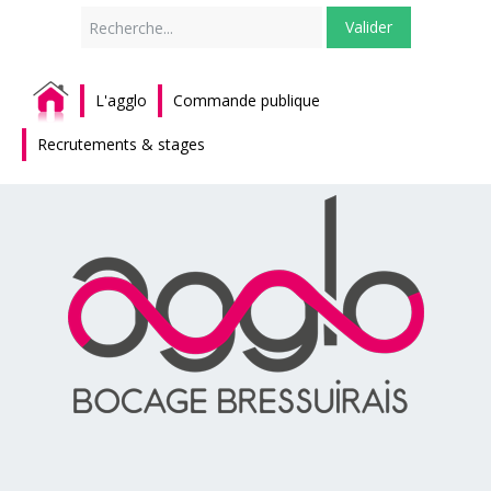
Rechercher
Valider
L'agglo
Commande publique
Recrutements & stages