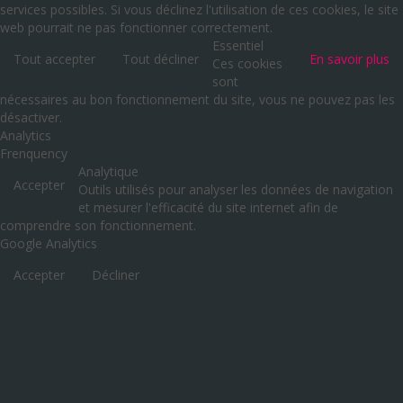
services possibles. Si vous déclinez l'utilisation de ces cookies, le site
web pourrait ne pas fonctionner correctement.
Essentiel
Tout accepter
Tout décliner
En savoir plus
Ces cookies
sont
nécessaires au bon fonctionnement du site, vous ne pouvez pas les
désactiver.
Analytics
Frenquency
Analytique
Accepter
Outils utilisés pour analyser les données de navigation
et mesurer l'efficacité du site internet afin de
comprendre son fonctionnement.
Google Analytics
Accepter
Décliner