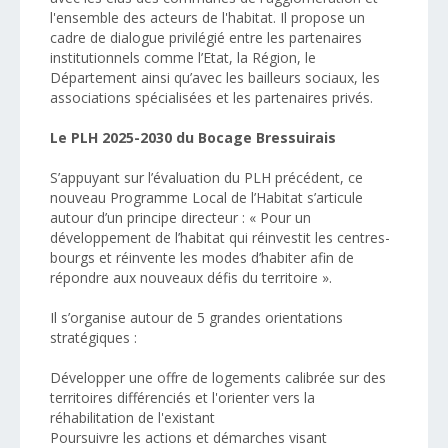
l'ensemble des acteurs de l'habitat. Il propose un
cadre de dialogue privilégié entre les partenaires
institutionnels comme l’Etat, la Région, le
Département ainsi qu’avec les bailleurs sociaux, les
associations spécialisées et les partenaires privés.
Le PLH 2025-2030 du Bocage Bressuirais
S’appuyant sur l’évaluation du PLH précédent, ce
nouveau Programme Local de l’Habitat s’articule
autour d’un principe directeur : « Pour un
développement de l’habitat qui réinvestit les centres-
bourgs et réinvente les modes d’habiter afin de
répondre aux nouveaux défis du territoire ».
Il s’organise autour de 5 grandes orientations
stratégiques :
Développer une offre de logements calibrée sur des
territoires différenciés et l'orienter vers la
réhabilitation de l'existant
Poursuivre les actions et démarches visant