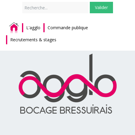
Rechercher
Valider
L'agglo
Commande publique
Recrutements & stages