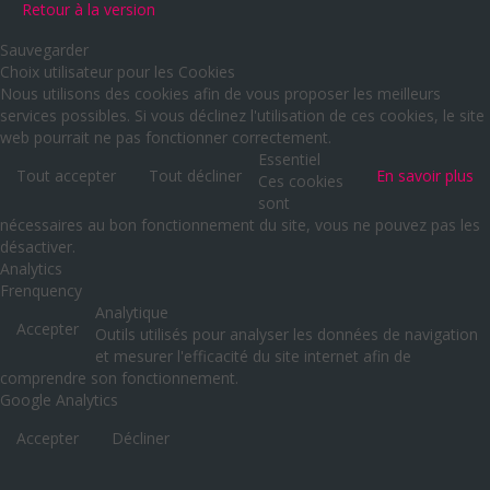
Retour à la version
Sauvegarder
Choix utilisateur pour les Cookies
Nous utilisons des cookies afin de vous proposer les meilleurs
services possibles. Si vous déclinez l'utilisation de ces cookies, le site
web pourrait ne pas fonctionner correctement.
Essentiel
Tout accepter
Tout décliner
En savoir plus
Ces cookies
sont
nécessaires au bon fonctionnement du site, vous ne pouvez pas les
désactiver.
Analytics
Frenquency
Analytique
Accepter
Outils utilisés pour analyser les données de navigation
et mesurer l'efficacité du site internet afin de
comprendre son fonctionnement.
Google Analytics
Accepter
Décliner