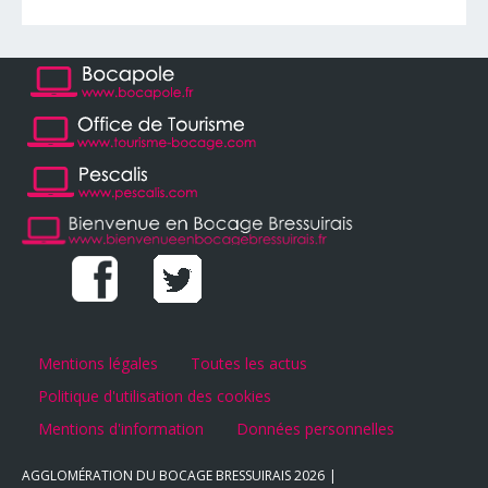
Mentions légales
Toutes les actus
Politique d'utilisation des cookies
Mentions d'information
Données personnelles
AGGLOMÉRATION DU BOCAGE BRESSUIRAIS
2026