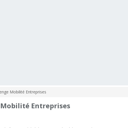
nge Mobilité Entreprises
Mobilité
Entreprises