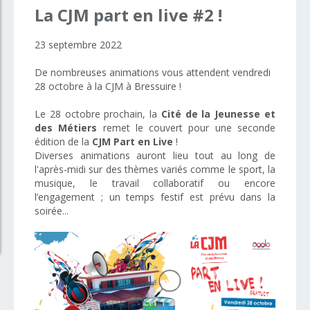
La
CJM
part
en
live
#2
!
23 septembre 2022
De nombreuses animations vous attendent vendredi
28 octobre à la CJM à Bressuire !
Le 28 octobre prochain, la
Cité de la Jeunesse et
des Métiers
remet le couvert pour une seconde
édition de la
CJM Part en Live
!
Diverses animations auront lieu tout au long de
l'après-midi sur des thèmes variés comme le sport, la
musique, le travail collaboratif ou encore
l’engagement ; un temps festif est prévu dans la
soirée...