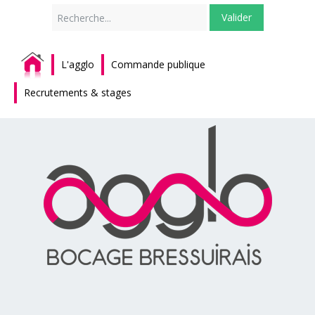
Rechercher
Valider
L'agglo
Commande publique
Recrutements & stages