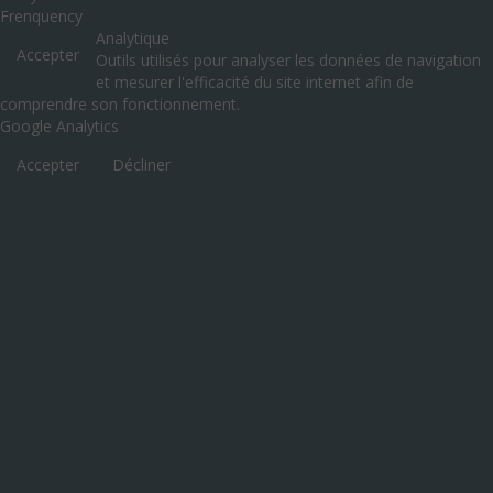
Frenquency
Analytique
Accepter
Outils utilisés pour analyser les données de navigation
et mesurer l'efficacité du site internet afin de
comprendre son fonctionnement.
Google Analytics
Accepter
Décliner