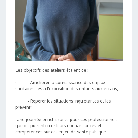
Les objectifs des ateliers étaient de :
· - Améliorer la connaissance des enjeux
sanitaires liés à l'exposition des enfants aux écrans,
· - Repérer les situations inquiétantes et les
prévenir,
Une journée enrichissante pour ces professionnels
qui ont pu renforcer leurs connaissances et
compétences sur cet enjeu de santé publique.