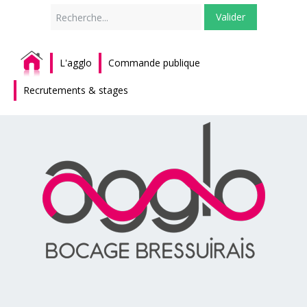
Rechercher
Valider
L'agglo
Commande publique
Recrutements & stages