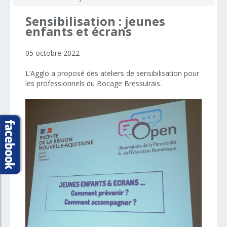
Sensibilisation
:
jeunes
enfants
et
écrans
05 octobre 2022
L’Agglo a proposé des ateliers de sensibilisation pour
les professionnels du Bocage Bressuirais.