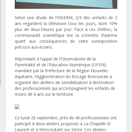
Selon une étude de l’INSERM, 2/3 des enfants de 2
ans regardent la télévision tous les jours, dont 10%
plus de deux heures par jour. Face à ces chiffres, la
communauté scientifique tire la sonnette d’alarme
quant aux conséquences de cette surexposition
précoce aux écrans.
Répondant à l’appel de l’Observatoire de la
Parentalité et de l'Education Numérique (OPEN),
mandaté par la Préfecture de la Région Nouvelle-
Aquitaine, l’Agglomération du Bocage Bressuirais a
organisé des ateliers de sensibilisation à destination
des professionnels qui accompagnent les enfants de
moins de 6 ans sur le territoire.
Ce lundi 26 septembre, près de 40 professionnels ont
participé à deux ateliers proposés à La Chapelle St
Laurent et à Moncoutant-sur-Sèvre. Ces ateliers