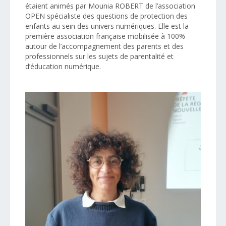
étaient animés par Mounia ROBERT de l’association
OPEN spécialiste des questions de protection des
enfants au sein des univers numériques. Elle est la
première association française mobilisée à 100%
autour de l’accompagnement des parents et des
professionnels sur les sujets de parentalité et
d’éducation numérique.