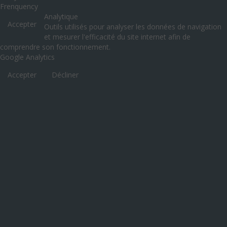
Frenquency
Analytique
Accepter
Outils utilisés pour analyser les données de navigation
et mesurer l'efficacité du site internet afin de
comprendre son fonctionnement.
Google Analytics
Accepter
Décliner