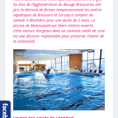
les élus de l’Agglomération du Bocage Bressuirais ont
pris la décision de fermer temporairement les centres
aquatiques de Bressuire et Cerizay à compter du
samedi 3 décembre pour une durée de 2 mois. La
piscine de Moncoutant-sur-Sèvre restera ouverte.
Cette mesure d’urgence dans un contexte inédit de crise
est une décision responsable pour préserver l’avenir de
la collectivité.