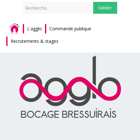
Rechercher
Valider
L'agglo
Commande publique
Recrutements & stages