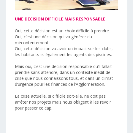
UNE DECISION DIFFICILE MAIS RESPONSABLE
Oui, cette décision est un choix difficile à prendre.
Oui, c’est une décision qui va générer du
mécontentement.
Oui, cette décision va avoir un impact sur les clubs,
les habitants et également les agents des piscines.
Mais oui, c’est une décision responsable qu’il fallait
prendre sans attendre, dans un contexte inédit de
crise que nous connaissons tous, et dans un climat
d’urgence pour les finances de l’Agglomération.
La crise actuelle, si difficile soit-elle, ne doit pas
arrêter nos projets mais nous obligent à les revoir
pour passer ce cap.