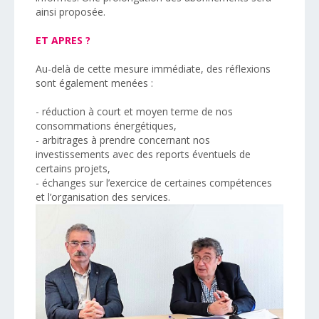
ainsi proposée.
ET APRES ?
Au-delà de cette mesure immédiate, des réflexions
sont également menées :
- réduction à court et moyen terme de nos
consommations énergétiques,
- arbitrages à prendre concernant nos
investissements avec des reports éventuels de
certains projets,
- échanges sur l’exercice de certaines compétences
et l’organisation des services.