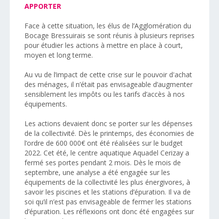
APPORTER
Face à cette situation, les élus de l’Agglomération du
Bocage Bressuirais se sont réunis à plusieurs reprises
pour étudier les actions à mettre en place à court,
moyen et long terme.
Au vu de l’impact de cette crise sur le pouvoir d'achat
des ménages, il n’était pas envisageable d’augmenter
sensiblement les impôts ou les tarifs d’accès à nos
équipements.
Les actions devaient donc se porter sur les dépenses
de la collectivité. Dès le printemps, des économies de
l’ordre de 600 000€ ont été réalisées sur le budget
2022. Cet été, le centre aquatique Aquadel Cerizay a
fermé ses portes pendant 2 mois. Dès le mois de
septembre, une analyse a été engagée sur les
équipements de la collectivité les plus énergivores, à
savoir les piscines et les stations d’épuration. Il va de
soi qu’il n’est pas envisageable de fermer les stations
d’épuration. Les réflexions ont donc été engagées sur