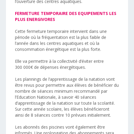
l’ouverture des centres aquatiques.
FERMETURE TEMPORAIRE DES EQUIPEMENTS LES
PLUS ENERGIVORES
Cette fermeture temporaire intervient dans une
période où la fréquentation est la plus faible de
l’année dans les centres aquatiques et où la
consommation énergétique est la plus forte.
Elle va permettre à la collectivité d’éviter entre
300 000€ de dépenses énergétiques.
Les plannings de l’apprentissage de la natation vont
être revus pour permettre aux élèves de bénéficier du
nombre de séances minimum recommandé par
l’Education Nationale, à savoir 40 séances
d’apprentissage de la natation sur toute la scolarité.
Sur cette année scolaire, les élèves bénéficieront
ainsi de 8 séances contre 10 prévues initialement.
Les abonnés des piscines vont également être
informés. Une prolongation des abonnements sera