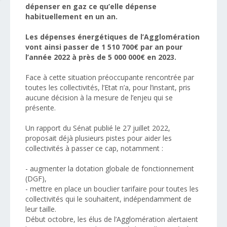
dépenser en gaz ce qu’elle dépense
habituellement en un an.
Les dépenses énergétiques de l’Agglomération
vont ainsi passer de 1 510 700€ par an pour
l’année 2022 à près de 5 000 000€ en 2023.
Face à cette situation préoccupante rencontrée par
toutes les collectivités, l’Etat n’a, pour l’instant, pris
aucune décision à la mesure de l’enjeu qui se
présente.
Un rapport du Sénat publié le 27 juillet 2022,
proposait déjà plusieurs pistes pour aider les
collectivités à passer ce cap, notamment :
- augmenter la dotation globale de fonctionnement
(DGF),
- mettre en place un bouclier tarifaire pour toutes les
collectivités qui le souhaitent, indépendamment de
leur taille.
Début octobre, les élus de l’Agglomération alertaient