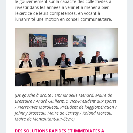
le gouvernement sur la capacité des collectivités à
investir dans les années à venir et à mener à bien
l’exercice de leurs compétences, en votant à
l’unanimité une motion en conseil communautaire.
(De gauche à droite : Emmanuelle Ménard, Maire de
Bressuire / André Guillermic, Vice-Président aux sports
/ Pierre-Yves Marolleau, Président de l'Agglomération /
Johnny Brosseau, Maire de Cerizay / Roland Moreau,
Maire de Moncoutant-sur-Sèvre)
DES SOLUTIONS RAPIDES ET IMMEDIATES A