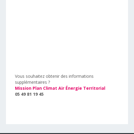
Vous souhaitez obtenir des informations
supplémentaires ?
Mission Plan Climat Air Énergie Territorial
05 49 81 19 45