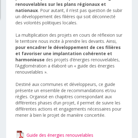
renouvelables sur les plans régionaux et
nationaux
. Pour autant, il n’est pas question de subir
un développement des filières qui soit déconnecté
des volontés politiques locales.
La multiplication des projets en cours de réflexion sur
le territoire nous incite à prendre les devants. Ainsi,
pour encadrer le développement de ces filières
et favoriser une implantation cohérente et
harmonieuse
des projets d’énergies renouvelables,
l’Agglomération a élaboré un « guide des énergies
renouvelables ».
Destiné aux communes et développeurs, ce guide
présente un ensemble de recommandations et/ou
règles. Organisé en chapitres correspondant aux
différentes phases d’un projet, il permet de suivre les
différentes actions et engagements nécessaires pour
mener à bien le projet de manière concertée.
Guide des énergies renouvelables