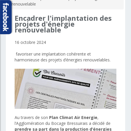
renouvelable
Encadrer
l'implantation
des
projets
d'énergie
renouvelable
16 octobre 2024
favoriser une implantation cohérente et
harmonieuse des projets d’énergies renouvelables.
Au travers de son
Plan Climat Air Energie
,
l’Agglomération du Bocage Bressuirais a décidé de
prendre sa part dans la production d’énergies