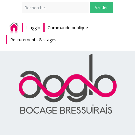
Rechercher
Valider
L'agglo
Commande publique
Recrutements & stages