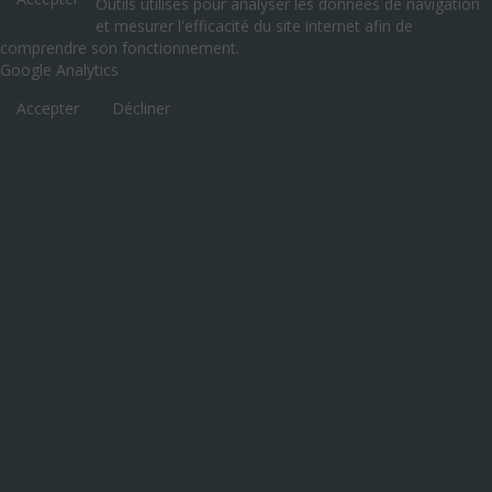
Outils utilisés pour analyser les données de navigation
et mesurer l'efficacité du site internet afin de
comprendre son fonctionnement.
Google Analytics
Accepter
Décliner