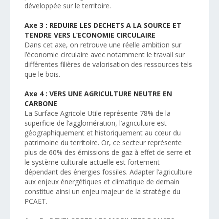
développée sur le territoire.
Axe 3 : REDUIRE LES DECHETS A LA SOURCE ET
TENDRE VERS L’ECONOMIE CIRCULAIRE
Dans cet axe, on retrouve une réelle ambition sur
l’économie circulaire avec notamment le travail sur
différentes filières de valorisation des ressources tels
que le bois.
Axe 4 : VERS UNE AGRICULTURE NEUTRE EN
CARBONE
La Surface Agricole Utile représente 78% de la
superficie de l’agglomération, l’agriculture est
géographiquement et historiquement au cœur du
patrimoine du territoire. Or, ce secteur représente
plus de 60% des émissions de gaz à effet de serre et
le système culturale actuelle est fortement
dépendant des énergies fossiles. Adapter l’agriculture
aux enjeux énergétiques et climatique de demain
constitue ainsi un enjeu majeur de la stratégie du
PCAET.