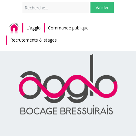
Rechercher
Valider
L'agglo
Commande publique
Recrutements & stages