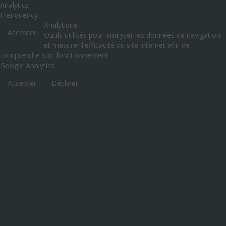
Analytics
Frenquency
Analytique
Accepter
Outils utilisés pour analyser les données de navigation
et mesurer l'efficacité du site internet afin de
comprendre son fonctionnement.
Google Analytics
Accepter
Décliner