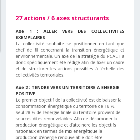
27 actions / 6 axes structurants
Axe 1 : ALLER VERS DES COLLECTIVITES
EXEMPLAIRES
La collectivité souhaite se positionner en tant que
chef de fil concernant la transition énergétique et
environnementale. Un axe de la stratégie du PCAET a
donc spécifiquement été rédigé afin de fixer un cadre
et de structurer les actions possibles à l’échelle des
collectivités territoriales.
Axe 2 : TENDRE VERS UN TERRITOIRE A ENERGIE
POSITIVE
Le premier objectif de la collectivité est de baisser la
consommation énergétique du territoire de 16 %.
Seul 28 % de l’énergie finale du territoire provient de
sources dites renouvelables. Afin de décarboner la
production énergétique et d’atteindre les objectifs
nationaux en termes de mix énergétique la
production d’énergie renouvelable doit être