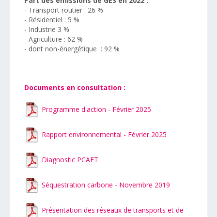
Part des émissions de GES en 2022 :
- Transport routier : 26 %
- Résidentiel : 5 %
- Industrie 3 %
- Agriculture : 62 %
- dont non-énergétique : 92 %
Documents en consultation :
Programme d'action - Février 2025
Rapport environnemental - Février 2025
Diagnostic PCAET
Séquestration carbone - Novembre 2019
Présentation des réseaux de transports et de