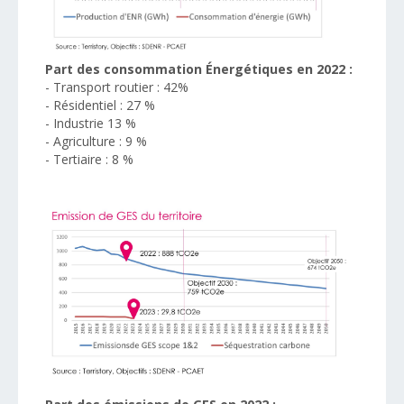
Part des consommation Énergétiques en 2022 :
- Transport routier : 42%
- Résidentiel : 27 %
- Industrie 13 %
- Agriculture : 9 %
- Tertiaire : 8 %