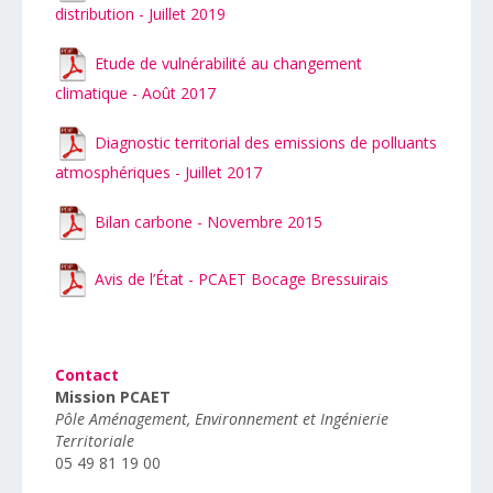
distribution - Juillet 2019
Etude de vulnérabilité au changement
climatique - Août 2017
Diagnostic territorial des emissions de polluants
atmosphériques - Juillet 2017
Bilan carbone - Novembre 2015
Avis de l’État - PCAET Bocage Bressuirais
Contact
Mission PCAET
Pôle Aménagement, Environnement et Ingénierie
Territoriale
05 49 81 19 00