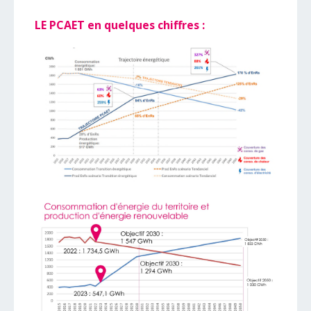
LE PCAET en quelques chiffres :