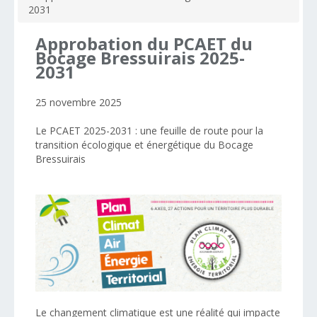
2031
Approbation
du
PCAET
du
Bocage
Bressuirais
2025-
2031
25 novembre 2025
Le PCAET 2025-2031 : une feuille de route pour la
transition écologique et énergétique du Bocage
Bressuirais
Le changement climatique est une réalité qui impacte