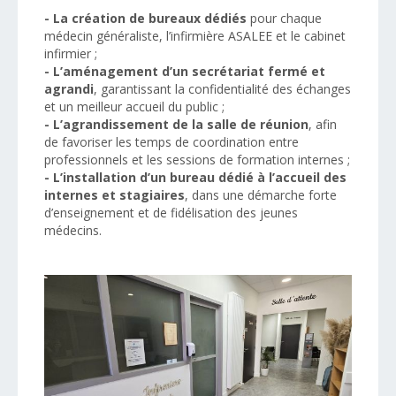
- La création de bureaux dédiés
pour chaque
médecin généraliste, l’infirmière ASALEE et le cabinet
infirmier ;
- L’aménagement d’un secrétariat fermé et
agrandi
, garantissant la confidentialité des échanges
et un meilleur accueil du public ;
- L’agrandissement de la salle de réunion
, afin
de favoriser les temps de coordination entre
professionnels et les sessions de formation internes ;
- L’installation d’un bureau dédié à l’accueil des
internes et stagiaires
, dans une démarche forte
d’enseignement et de fidélisation des jeunes
médecins.