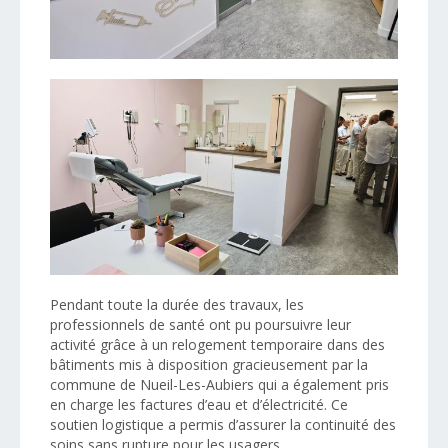
Pendant toute la durée des travaux, les
professionnels de santé ont pu poursuivre leur
activité grâce à un relogement temporaire dans des
bâtiments mis à disposition gracieusement par la
commune de Nueil-Les-Aubiers qui a également pris
en charge les factures d’eau et d’électricité. Ce
soutien logistique a permis d’assurer la continuité des
soins sans rupture pour les usagers.