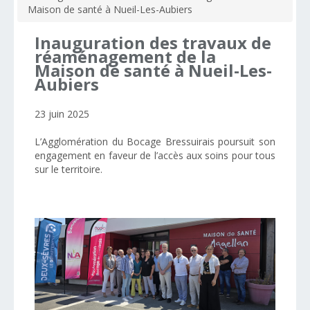
Maison de santé à Nueil-Les-Aubiers
Inauguration
des
travaux
de
réaménagement
de
la
Maison
de
santé
à
Nueil-Les-
Aubiers
23 juin 2025
L’Agglomération du Bocage Bressuirais poursuit son
engagement en faveur de l’accès aux soins pour tous
sur le territoire.