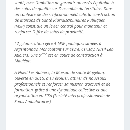
santé, avec l’ambition de garantir un accès équitable à
des soins de qualité sur l’ensemble du territoire. Dans
un contexte de désertification médicale, la construction
de Maisons de Santé Pluridisciplinaires Publiques
(MSP) constitue un levier central pour maintenir et
renforcer l’offre de soins de proximité.
L’Agglomération gère 4 MSP publiques situées à
Argentonnay, Moncoutant-sur-Sèvre, Cerizay, Nueil-Les-
ème
Aubiers. Une 5
est en cours de construction à
Mauléon.
À Nueil-Les-Aubiers, la Maison de santé Magellan,
ouverte en 2015, a su évoluer, attirer de nouveaux
professionnels et renforcer sa mission d’accueil et de
formation, grâce à une dynamique collective et une
organisation en SISA (Société Interprofessionnelle de
Soins Ambulatoires).