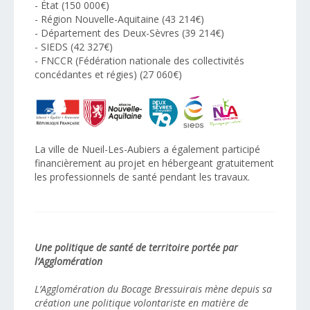
- État (150 000€)
- Région Nouvelle-Aquitaine (43 214€)
- Département des Deux-Sèvres (39 214€)
- SIEDS (42 327€)
- FNCCR (Fédération nationale des collectivités
concédantes et régies) (27 060€)
La ville de Nueil-Les-Aubiers a également participé
financièrement au projet en hébergeant gratuitement
les professionnels de santé pendant les travaux.
Une politique de santé de territoire portée par
l’Agglomération
L’Agglomération du Bocage Bressuirais mène depuis sa
création une politique volontariste en matière de