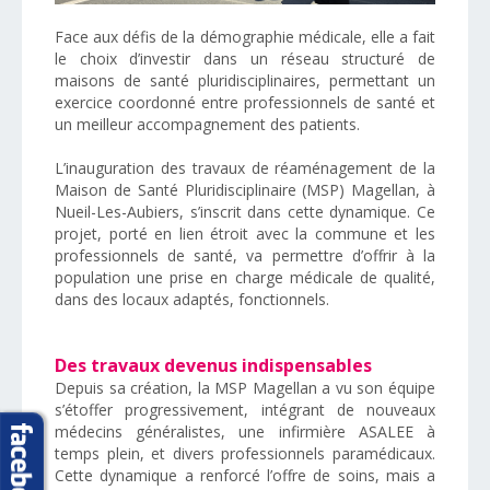
Face aux défis de la démographie médicale, elle a fait
le choix d’investir dans un réseau structuré de
maisons de santé pluridisciplinaires, permettant un
exercice coordonné entre professionnels de santé et
un meilleur accompagnement des patients.
L’inauguration des travaux de réaménagement de la
Maison de Santé Pluridisciplinaire (MSP) Magellan, à
Nueil-Les-Aubiers, s’inscrit dans cette dynamique. Ce
projet, porté en lien étroit avec la commune et les
professionnels de santé, va permettre d’offrir à la
population une prise en charge médicale de qualité,
dans des locaux adaptés, fonctionnels.
Des travaux devenus indispensables
Depuis sa création, la MSP Magellan a vu son équipe
s’étoffer progressivement, intégrant de nouveaux
médecins généralistes, une infirmière ASALEE à
temps plein, et divers professionnels paramédicaux.
Cette dynamique a renforcé l’offre de soins, mais a