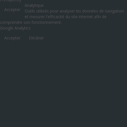
Analytique
Accepter
Outils utilisés pour analyser les données de navigation
et mesurer l'efficacité du site internet afin de
comprendre son fonctionnement.
Google Analytics
Accepter
Décliner