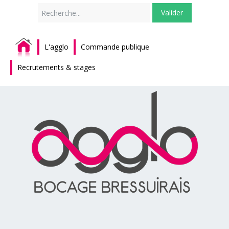
Rechercher
Valider
L'agglo
Commande publique
Recrutements & stages