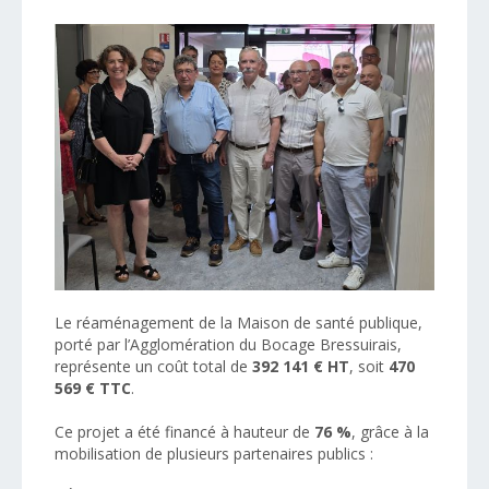
Le réaménagement de la Maison de santé publique,
porté par l’Agglomération du Bocage Bressuirais,
représente un coût total de
392 141 € HT
, soit
470
569 € TTC
.
Ce projet a été financé à hauteur de
76 %
, grâce à la
mobilisation de plusieurs partenaires publics :