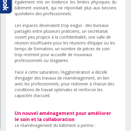
également mis en évidence les limites physiques du
bâtiment existant, qui ne répondait plus aux besoins
quotidiens des professionnels.
Les espaces devenaient trop exigus : des bureaux
partagés entre plusieurs praticiens, un secrétariat
ouvert peu propice à la confidentialité, une salle de
réunion insuffisante pour les réunions d’équipe ou les
temps de formation, un nombre de pièces de soin
trop restreint pour accueillir de nouveaux
professionnels ou stagiaires.
Face à cette saturation, l’Agglomération a décidé
d’engager des travaux de réaménagement, en lien
avec les professionnels, pour redonner à chacun des
conditions de travail optimales et renforcer les
capacités d’accueil.
Un nouvel aménagement pour améliorer
le soin et la collaboration
Le réaménagement du bâtiment a permis :