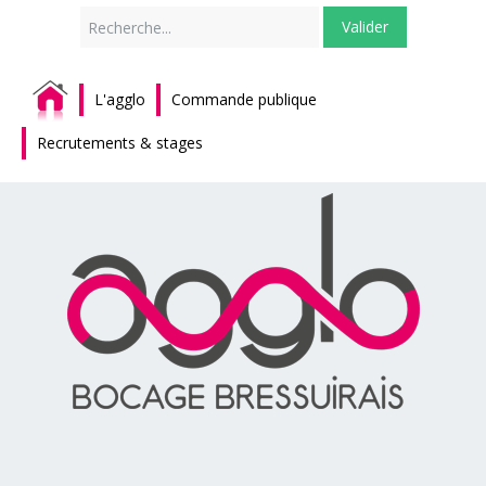
Rechercher
Valider
L'agglo
Commande publique
Recrutements & stages