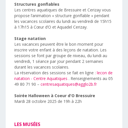
Structures gonflables
Les centres aquatiques de Bressuire et Cerizay vous
propose l’animation « structure gonflable » pendant
les vacances scolaires du lundi au vendredi de 15h15
à 17h15 à Cœur d’O et Aquadel Cerizay.
Stage natation
Les vacances peuvent être le bon moment pour
inscrire votre enfant à des leçons de natation. Les
sessions se font par groupe de niveau, du lundi au
vendredi, 1 séance par jour pendant 2 semaines
durant les vacances scolaires.
La réservation des sessions se fait en ligne :
lecon de
natation - Centre Aquatiques
. Renseignements au 05
49 80 71 90 –
centresaquatiques@agglo2b.fr
Soirée Halloween à Coeur d'O Bressuire
Mardi 28 octobre 2025 de 19h à 22h
LES MUSÉES