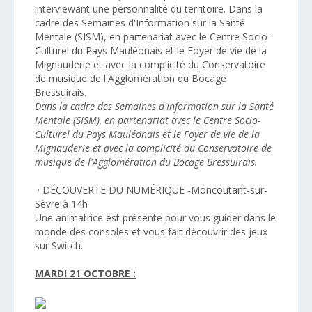
interviewant une personnalité du territoire. Dans la
cadre des Semaines d'Information sur la Santé
Mentale (SISM), en partenariat avec le Centre Socio-
Culturel du Pays Mauléonais et le Foyer de vie de la
Mignauderie et avec la complicité du Conservatoire
de musique de l'Agglomération du Bocage
Bressuirais.
Dans la cadre des Semaines d'Information sur la Santé
Mentale (SISM), en partenariat avec le Centre Socio-
Culturel du Pays Mauléonais et le Foyer de vie de la
Mignauderie et avec la complicité du Conservatoire de
musique de l'Agglomération du Bocage Bressuirais.
· DÉCOUVERTE DU NUMÉRIQUE -Moncoutant-sur-
Sèvre à 14h
Une animatrice est présente pour vous guider dans le
monde des consoles et vous fait découvrir des jeux
sur Switch.
MARDI 21 OCTOBRE :