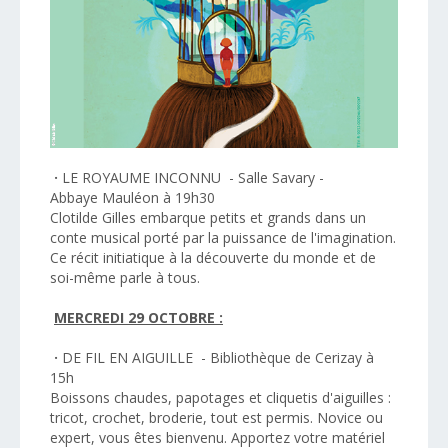
·
LE ROYAUME INCONNU - Salle Savary -
Abbaye Mauléon à 19h30
Clotilde Gilles embarque petits et grands dans un
conte musical porté par la puissance de l'imagination.
Ce récit initiatique à la découverte du monde et de
soi-même parle à tous.
MERCREDI 29 OCTOBRE :
·
DE FIL EN AIGUILLE - Bibliothèque de Cerizay à
15h
Boissons chaudes, papotages et cliquetis d'aiguilles :
tricot, crochet, broderie, tout est permis. Novice ou
expert, vous êtes bienvenu. Apportez votre matériel