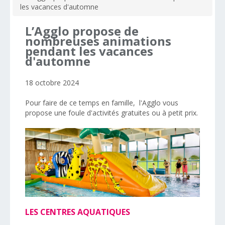
les vacances d'automne
L’Agglo
propose
de
nombreuses
animations
pendant
les
vacances
d'automne
18 octobre 2024
Pour faire de ce temps en famille, l'Agglo vous
propose une foule d'activités gratuites ou à petit prix.
LES CENTRES AQUATIQUES