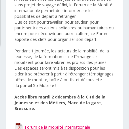
sans projet de voyage défini, le Forum de la Mobilité
internationale permet de s’informer sur les
possibilités de départ à l’étranger.
Que ce soit pour travailler, pour étudier, pour
participer à des actions solidaires ou humanitaires ou
encore pour découvrir une autre culture, ce Forum
apporte des clefs pour organiser son départ.
Pendant 1 journée, les acteurs de la mobilité, de la
jeunesse, de la formation et de l’échange se
mobilisent pour faire vibrer les projets des jeunes.
Des espaces seront mis à ta disposition pour les
aider à se préparer à partir à l’étranger : témoignages,
offres de mobilité, boîte à outils, et découverte
du portail So Mobilité !
Accès libre mardi 2 décembre à la Cité de la
Jeunesse et des Métiers, Place de la gare,
Bressuire.
Forum de la mobilité internationale