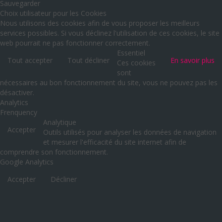
Sauvegarder
Choix utilisateur pour les Cookies
Nous utilisons des cookies afin de vous proposer les meilleurs
services possibles. Si vous déclinez l'utilisation de ces cookies, le site
web pourrait ne pas fonctionner correctement.
Essentiel
Tout accepter
Tout décliner
En savoir plus
Ces cookies
sont
nécessaires au bon fonctionnement du site, vous ne pouvez pas les
désactiver.
Analytics
Frenquency
Analytique
Accepter
Outils utilisés pour analyser les données de navigation
et mesurer l'efficacité du site internet afin de
comprendre son fonctionnement.
Google Analytics
Accepter
Décliner