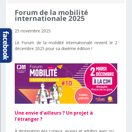
Forum
de
la
mobilité
internationale
2025
25 novembre 2025
Le Forum de la mobilité internationale revient le 2
décembre 2025 pour sa dixième édition !
Une envie d'ailleurs ? Un projet à
l'étranger ?
À destination des curieux, jeunes et adultes avec ou