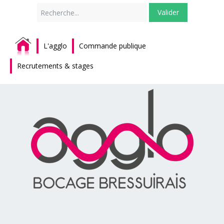
Rechercher
Valider
L'agglo
Commande publique
Recrutements & stages