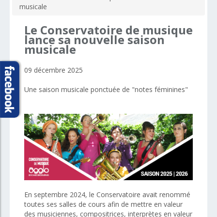
musicale
Le
Conservatoire
de
musique
lance
sa
nouvelle
saison
musicale
09 décembre 2025
Une saison musicale ponctuée de "notes féminines"
En septembre 2024, le Conservatoire avait renommé
toutes ses salles de cours afin de mettre en valeur
des musiciennes, compositrices, interprètes en valeur