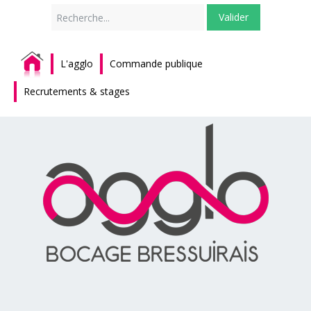
Rechercher
Valider
L'agglo
Commande publique
Recrutements & stages