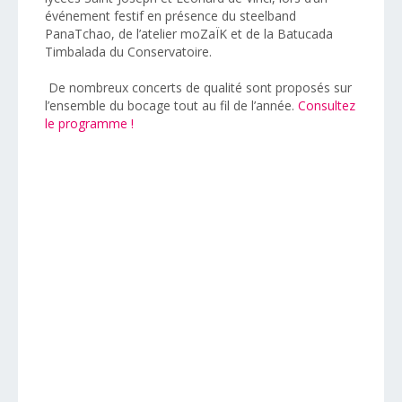
événement festif en présence du steelband
PanaTchao, de l’atelier moZaÏK et de la Batucada
Timbalada du Conservatoire.
De nombreux concerts de qualité sont proposés sur
l’ensemble du bocage tout au fil de l’année.
Consultez
le programme !