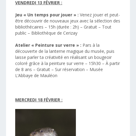
VENDREDI 13 FÉVRIER :
Jeu « Un temps pour jouer » :
Venez jouer et peut-
être découvrir de nouveaux jeux avec la sélection des
bibliothécaires – 15h (durée : 2h) – Gratuit – Tout
public – Bibliothèque de Cerizay
Atelier « Peinture sur verre » :
Pars à la
découverte de la lanterne magique du musée, puis
laisse parler ta créativité en réalisant un bougeoir
coloré grâce à la peinture sur verre – 15h30 – À partir
de 8 ans – Gratuit – Sur réservation – Musée
L’Abbaye de Mauléon
MERCREDI 18 FÉVRIER :