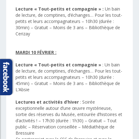
Lecture « Tout-petits et compagnie » :
Un bain
de lecture, de comptines, d’échanges… Pour les tout-
petits et leurs accompagnateurs – 10h30 (durée :
30min) – Gratuit – Moins de 3 ans – Bibliothèque de
Cerizay
MARDI 10 FÉVRIER :
Lecture « Tout-petits et compagnie »
: Un bain
de lecture, de comptines, d’échanges… Pour les tout-
petits et leurs accompagnateurs – 10h30 (durée :
45min) – Gratuit – Moins de 3 ans – Bibliothèque de
L’Absie
Lectures et activités d’hiver
: Soirée
exceptionnelle autour d’une œuvre mystérieuse,
sortie des réserves du Musée, entourée d’histoires et
d’activités ! – 17h30 (durée : 1h30) – Gratuit – Tout
public – Réservation conseillée – Médiathèque de
Bressuire