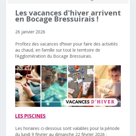
Les
vacances
d'hiver
arrivent
en
Bocage
Bressuirais
!
26 janvier 2026
Profitez des vacances d’hiver pour faire des activités
au chaud, en famille sur tout le territoire de
l’Agglomération du Bocage Bressuirais.
LES PISCINES
Les horaires ci-dessous sont valables pour la période
du lundi 9 février au dimanche 22 février 2026 :