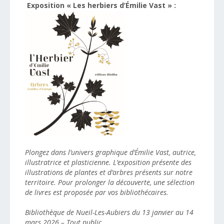
Exposition « Les herbiers d’Émilie Vast » :
Plongez dans l’univers graphique d’Émilie Vast, autrice,
illustratrice et plasticienne. L’exposition présente des
illustrations de plantes et d’arbres présents sur notre
territoire. Pour prolonger la découverte, une sélection
de livres est proposée par vos bibliothécaires.
Bibliothèque de Nueil-Les-Aubiers du 13 janvier au 14
mars 2026 – Tout public