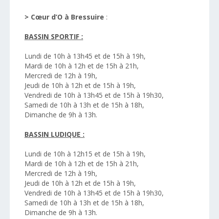
>
Cœur d’O à Bressuire
:
BASSIN SPORTIF :
Lundi de 10h à 13h45 et de 15h à 19h,
Mardi de 10h à 12h et de 15h à 21h,
Mercredi de 12h à 19h,
Jeudi de 10h à 12h et de 15h à 19h,
Vendredi de 10h à 13h45 et de 15h à 19h30,
Samedi de 10h à 13h et de 15h à 18h,
Dimanche de 9h à 13h.
BASSIN LUDIQUE :
Lundi de 10h à 12h15 et de 15h à 19h,
Mardi de 10h à 12h et de 15h à 21h,
Mercredi de 12h à 19h,
Jeudi de 10h à 12h et de 15h à 19h,
Vendredi de 10h à 13h45 et de 15h à 19h30,
Samedi de 10h à 13h et de 15h à 18h,
Dimanche de 9h à 13h.