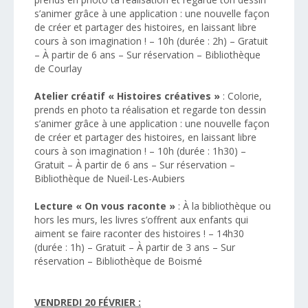
s’animer grâce à une application : une nouvelle façon
de créer et partager des histoires, en laissant libre
cours à son imagination ! – 10h (durée : 2h) – Gratuit
– À partir de 6 ans – Sur réservation – Bibliothèque
de Courlay
Atelier créatif « Histoires créatives »
: Colorie,
prends en photo ta réalisation et regarde ton dessin
s’animer grâce à une application : une nouvelle façon
de créer et partager des histoires, en laissant libre
cours à son imagination ! – 10h (durée : 1h30) –
Gratuit – À partir de 6 ans – Sur réservation –
Bibliothèque de Nueil-Les-Aubiers
Lecture « On vous raconte »
: À la bibliothèque ou
hors les murs, les livres s’offrent aux enfants qui
aiment se faire raconter des histoires ! – 14h30
(durée : 1h) – Gratuit – À partir de 3 ans – Sur
réservation – Bibliothèque de Boismé
VENDREDI 20 FÉVRIER :