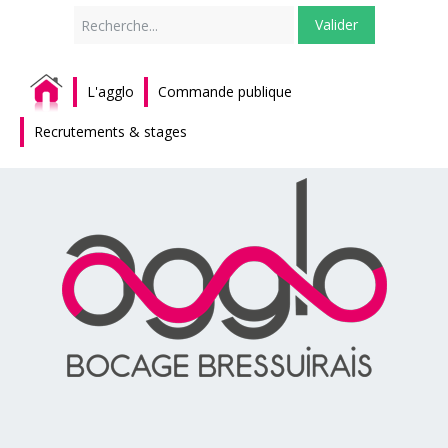
Rechercher
Valider
L'agglo
Commande publique
Recrutements & stages