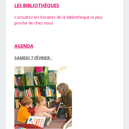
LES BIBLIOTHÈQUES
Consultez les horaires de la bibliothèque la plus
proche de chez vous
AGENDA
SAMEDI 7 FÉVRIER :