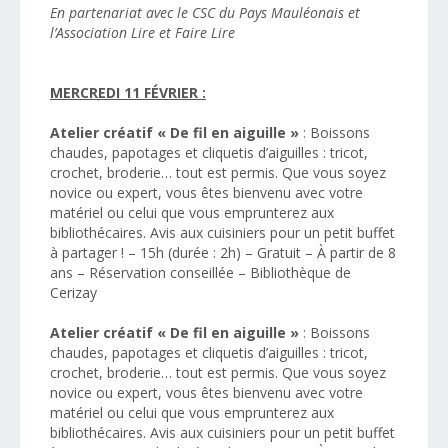
En partenariat avec le CSC du Pays Mauléonais et
l’Association Lire et Faire Lire
MERCREDI 11 FÉVRIER :
Atelier créatif « De fil en aiguille »
: Boissons
chaudes, papotages et cliquetis d’aiguilles : tricot,
crochet, broderie… tout est permis. Que vous soyez
novice ou expert, vous êtes bienvenu avec votre
matériel ou celui que vous emprunterez aux
bibliothécaires. Avis aux cuisiniers pour un petit buffet
à partager ! – 15h (durée : 2h) – Gratuit – À partir de 8
ans – Réservation conseillée – Bibliothèque de
Cerizay
Atelier créatif « De fil en aiguille »
: Boissons
chaudes, papotages et cliquetis d’aiguilles : tricot,
crochet, broderie… tout est permis. Que vous soyez
novice ou expert, vous êtes bienvenu avec votre
matériel ou celui que vous emprunterez aux
bibliothécaires. Avis aux cuisiniers pour un petit buffet