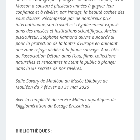
Masson a consacré plusieurs années à gagner leur
confiance et à révéler, par l’image, la beauté cachée des
eaux douces. Récompensé par de nombreux prix
internationaux, son travail est régulièrement exposé
dans des musées et institutions scientifiques. Ancien
pisciculteur, Stéphane Raimond œuvre aujourd’hui
pour la protection de la loutre d’Europe en animant
une zone refuge dédiée à la faune sauvage. Aux côtés
de l’association Détour dans l’eau, films, collections
naturelles et rencontres invitent le public à plonger
dans la vie secrète de nos rivières.
Salle Savary de Mauléon au Musée L’Abbaye de
Mauléon du 7 février au 31 mai 2026
Avec la complicité du service Milieux aquatiques de
l’Agglomération du Bocage Bressuirais
BIBLIOTHÈQUES :