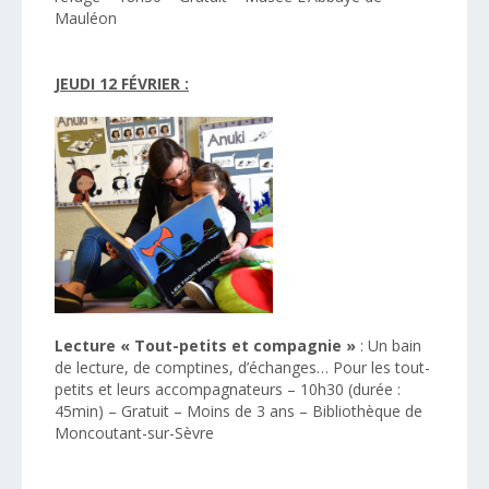
Mauléon
JEUDI 12 FÉVRIER :
Lecture « Tout-petits et compagnie »
: Un bain
de lecture, de comptines, d’échanges… Pour les tout-
petits et leurs accompagnateurs – 10h30 (durée :
45min) – Gratuit – Moins de 3 ans – Bibliothèque de
Moncoutant-sur-Sèvre