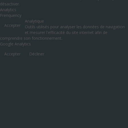
désactiver.
Analytics
Frenquency
Analytique
Accepter
Outils utilisés pour analyser les données de navigation
et mesurer l'efficacité du site internet afin de
comprendre son fonctionnement.
Google Analytics
Accepter
Décliner