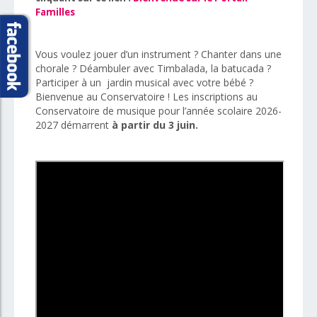
Familles
Vous voulez jouer d’un instrument ? Chanter dans une
chorale ? Déambuler avec Timbalada, la batucada ?
Participer à un jardin musical avec votre bébé ?
Bienvenue au Conservatoire ! Les inscriptions au
Conservatoire de musique pour l’année scolaire 2026-
2027 démarrent
à partir du 3 juin.