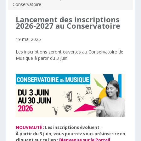
Conservatoire
Lancement
des
inscriptions
2026-2027
au
Conservatoire
19 mai 2025
Les inscriptions seront ouvertes au Conservatoire de
Musique à partir du 3 juin
NOUVEAUTÉ
:
Les inscriptions évoluent !
À partir du 3 juin, vous pourrez vous pré‑inscrire en
cliquant sur ce lien :
Bienvenue sur le Portail