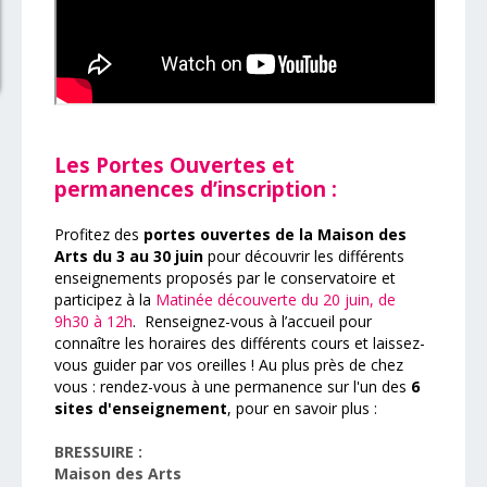
Les Portes Ouvertes et
permanences d’inscription :
Profitez des
portes ouvertes de la Maison des
Arts du 3 au 30 juin
pour découvrir les différents
enseignements proposés par le conservatoire et
participez à la
Matinée découverte du 20 juin, de
9h30 à 12h
.
Renseignez-vous à l’accueil pour
connaître les horaires des différents cours et laissez-
vous guider par vos oreilles !
Au plus près de chez
vous : rendez-vous à une permanence sur l'un des
6
sites d'enseignement
, pour en savoir plus :
BRESSUIRE :
Maison des Arts