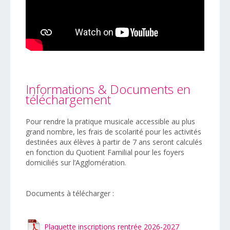
Informations & Documents en
téléchargement
Pour rendre la pratique musicale accessible au plus
grand nombre, les frais de scolarité pour les activités
destinées aux élèves à partir de 7 ans seront calculés
en fonction du Quotient Familial pour les foyers
domiciliés sur l’Agglomération.
Documents à télécharger :
Plaquette inscriptions rentrée 2026-2027