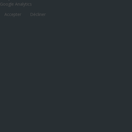
Google Analytics
Accepter
Décliner