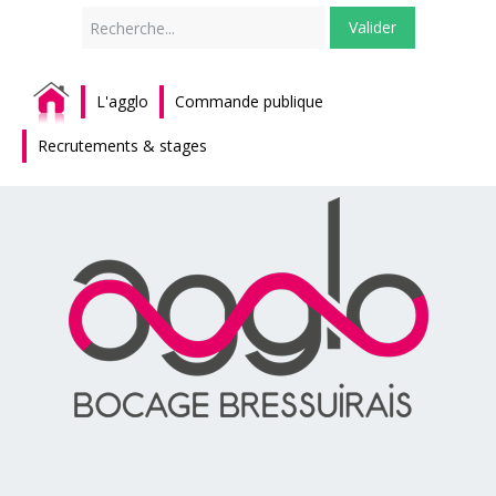
Rechercher
Valider
L'agglo
Commande publique
Recrutements & stages