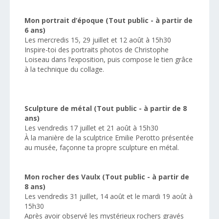
Mon portrait d’époque (Tout public - à partir de
6 ans)
Les mercredis 15, 29 juillet et 12 août à 15h30
Inspire-toi des portraits photos de Christophe
Loiseau dans l’exposition, puis compose le tien grâce
à la technique du collage.
Sculpture de métal (Tout public - à partir de 8
ans)
Les vendredis 17 juillet et 21 août à 15h30
À la manière de la sculptrice Emilie Perotto présentée
au musée, façonne ta propre sculpture en métal.
Mon rocher des Vaulx (Tout public - à partir de
8 ans)
Les vendredis 31 juillet, 14 août et le mardi 19 août à
15h30
Après avoir observé les mystérieux rochers gravés