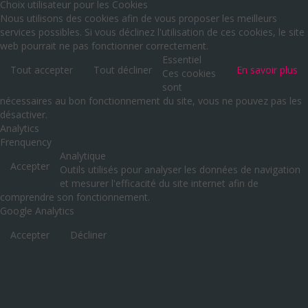
Choix utilisateur pour les Cookies
Nous utilisons des cookies afin de vous proposer les meilleurs
services possibles. Si vous déclinez l'utilisation de ces cookies, le site
web pourrait ne pas fonctionner correctement.
Essentiel
Tout accepter
Tout décliner
En savoir plus
Ces cookies
sont
nécessaires au bon fonctionnement du site, vous ne pouvez pas les
désactiver.
Analytics
Frenquency
Analytique
Accepter
Outils utilisés pour analyser les données de navigation
et mesurer l'efficacité du site internet afin de
comprendre son fonctionnement.
Google Analytics
Accepter
Décliner