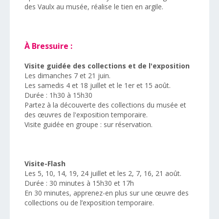
des Vaulx au musée, réalise le tien en argile.
À Bressuire :
Visite guidée des collections et de l'exposition
Les dimanches 7 et 21 juin.
Les samedis 4 et 18 juillet et le 1er et 15 août.
Durée : 1h30 à 15h30
Partez à la découverte des collections du musée et
des œuvres de l'exposition temporaire.
Visite guidée en groupe : sur réservation.
Visite-Flash
Les 5, 10, 14, 19, 24 juillet et les 2, 7, 16, 21 août.
Durée : 30 minutes à 15h30 et 17h
En 30 minutes, apprenez-en plus sur une œuvre des
collections ou de l’exposition temporaire.