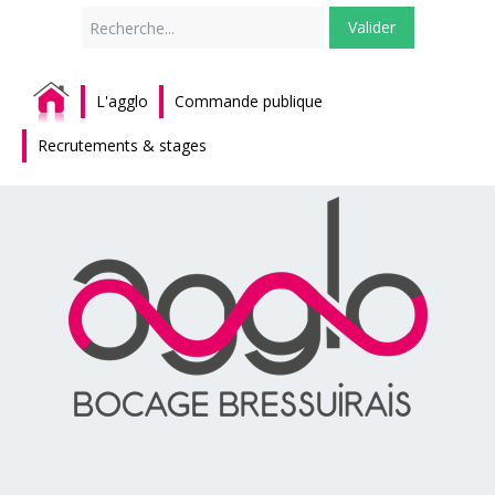
Rechercher
Valider
L'agglo
Commande publique
Recrutements & stages