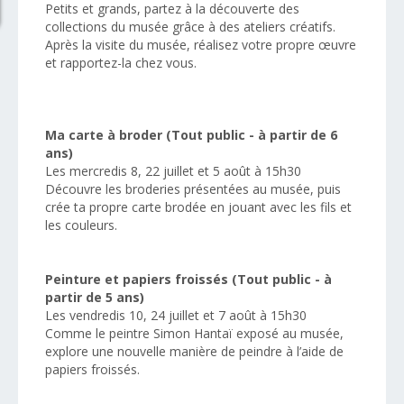
Petits et grands, partez à la découverte des
collections du musée grâce à des ateliers créatifs.
Après la visite du musée, réalisez votre propre œuvre
et rapportez-la chez vous.
Ma carte à broder (Tout public - à partir de 6
ans)
Les mercredis 8, 22 juillet et 5 août à 15h30
Découvre les broderies présentées au musée, puis
crée ta propre carte brodée en jouant avec les fils et
les couleurs.
Peinture et papiers froissés (Tout public - à
partir de 5 ans)
Les vendredis 10, 24 juillet et 7 août à 15h30
Comme le peintre Simon Hantaï exposé au musée,
explore une nouvelle manière de peindre à l’aide de
papiers froissés.