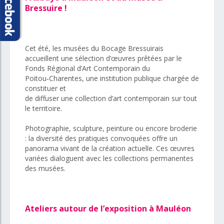
Bressuire !
Cet été, les musées du Bocage Bressuirais
accueillent une sélection d’œuvres prêtées par le
Fonds Régional d’Art Contemporain du
Poitou‑Charentes, une institution publique chargée de
constituer et
de diffuser une collection d’art contemporain sur tout
le territoire.
Photographie, sculpture, peinture ou encore broderie
: la diversité des pratiques convoquées offre un
panorama vivant de la création actuelle. Ces œuvres
variées dialoguent avec les collections permanentes
des musées.
Ateliers autour de l’exposition à Mauléon