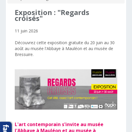
Exposition
:
"Regards
croisés"
11 juin 2026
Découvrez cette exposition gratuite du 20 juin au 30
août au musée l'Abbaye à Mauléon et au musée de
Bressuire.
L'art contemporain s'invite au musée
l'Abbaye à Mauléon et au musée à