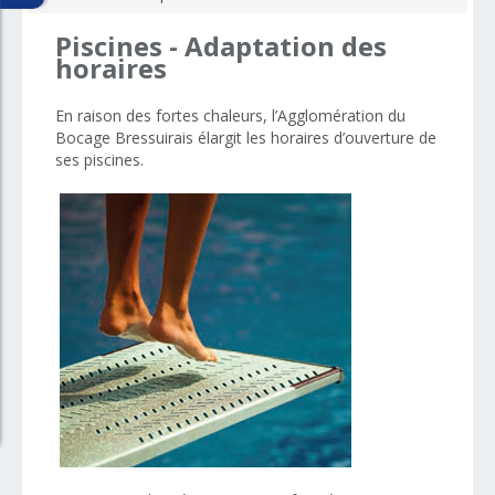
Piscines
-
Adaptation
des
horaires
En raison des fortes chaleurs, l’Agglomération du
Bocage Bressuirais élargit les horaires d’ouverture de
ses piscines.