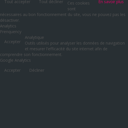
Tout accepter
Tout décliner
En savoir plus
Ces cookies
sont
nécessaires au bon fonctionnement du site, vous ne pouvez pas les
désactiver.
Analytics
Frenquency
Analytique
Accepter
Outils utilisés pour analyser les données de navigation
et mesurer l'efficacité du site internet afin de
comprendre son fonctionnement.
Google Analytics
Accepter
Décliner