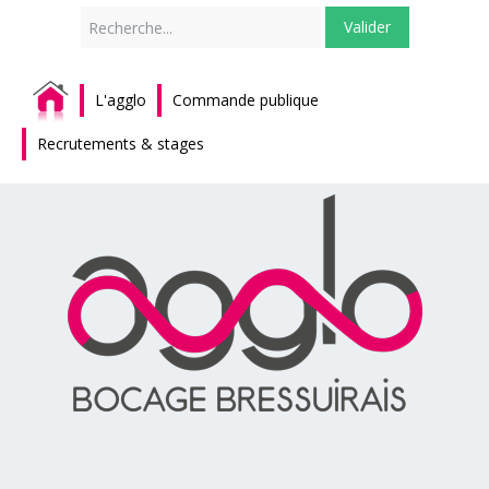
Rechercher
Valider
L'agglo
Commande publique
Recrutements & stages