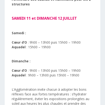
structures
SAMEDI 11 et DIMANCHE 12 JUILLET
Samedi :
Cœur d’O
: 9h00 – 13h00 puis 15h00 – 19h00
Aquadel
: 15h00 – 19h00
Dimanche :
Cœur d’O
: 9h00 – 13h00 puis 15h00 – 19h00
Aquadel
: 9h00 – 13h00 puis 15h00 – 19h00
L’Agglomération invite chacun à adopter les bons
réflexes face aux fortes températures : s’hydrater
régulièrement, éviter les expositions prolongées au
soleil aux heures les plus chaudes et prendre des