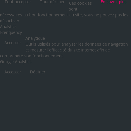
Tout accepter
Tout décliner
En savoir plus
Ces cookies
sont
nécessaires au bon fonctionnement du site, vous ne pouvez pas les
désactiver.
Analytics
Frenquency
Analytique
Accepter
Outils utilisés pour analyser les données de navigation
et mesurer l'efficacité du site internet afin de
comprendre son fonctionnement.
Google Analytics
Accepter
Décliner