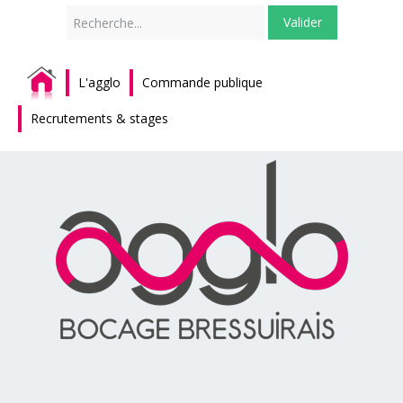
Rechercher
Valider
L'agglo
Commande publique
Recrutements & stages