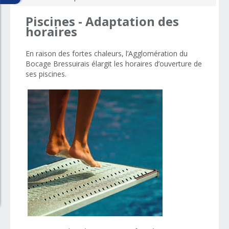
Piscines
-
Adaptation
des
horaires
En raison des fortes chaleurs, l’Agglomération du
Bocage Bressuirais élargit les horaires d’ouverture de
ses piscines.