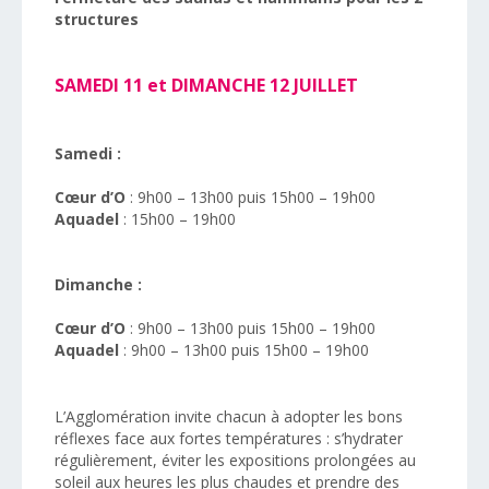
structures
SAMEDI 11 et DIMANCHE 12 JUILLET
Samedi :
Cœur d’O
: 9h00 – 13h00 puis 15h00 – 19h00
Aquadel
: 15h00 – 19h00
Dimanche :
Cœur d’O
: 9h00 – 13h00 puis 15h00 – 19h00
Aquadel
: 9h00 – 13h00 puis 15h00 – 19h00
L’Agglomération invite chacun à adopter les bons
réflexes face aux fortes températures : s’hydrater
régulièrement, éviter les expositions prolongées au
soleil aux heures les plus chaudes et prendre des