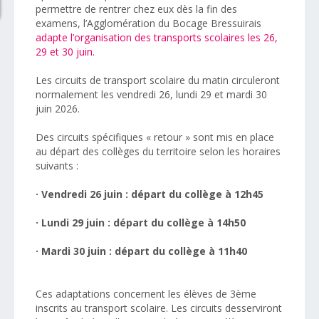
permettre de rentrer chez eux dès la fin des
examens, l’Agglomération du Bocage Bressuirais
adapte l’organisation des transports scolaires les 26,
29 et 30 juin.
Les circuits de transport scolaire du matin circuleront
normalement les vendredi 26, lundi 29 et mardi 30
juin 2026.
Des circuits spécifiques « retour » sont mis en place
au départ des collèges du territoire selon les horaires
suivants :
· Vendredi 26 juin : départ du collège à 12h45
· Lundi 29 juin : départ du collège à 14h50
· Mardi 30 juin : départ du collège à 11h40
Ces adaptations concernent les élèves de 3ème
inscrits au transport scolaire. Les circuits desserviront