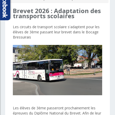
Brevet
2026
:
Adaptation
des
transports
scolaires
Les circuits de transport scolaire s'adaptent pour les
élèves de 3ème passant leur brevet dans le Bocage
Bressuirais
Les élèves de 3ème passeront prochainement les
épreuves du Diplôme National du Brevet. Afin de leur