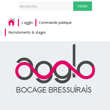
Rechercher
Valider
L'agglo
Commande publique
Recrutements & stages