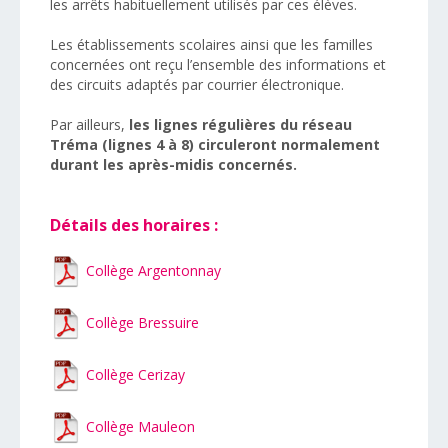
les arrêts habituellement utilisés par ces élèves.
Les établissements scolaires ainsi que les familles
concernées ont reçu l’ensemble des informations et
des circuits adaptés par courrier électronique.
Par ailleurs,
les lignes régulières du réseau
Tréma (lignes 4 à 8) circuleront normalement
durant les après-midis concernés.
Détails des horaires :
Collège Argentonnay
Collège Bressuire
Collège Cerizay
Collège Mauleon