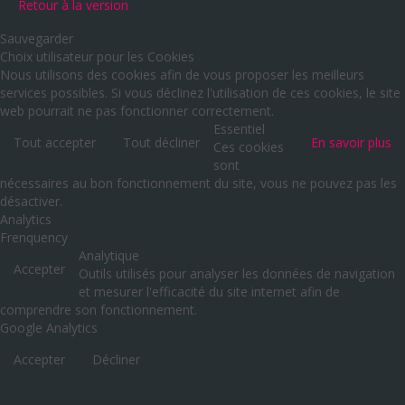
Retour à la version
Sauvegarder
Choix utilisateur pour les Cookies
Nous utilisons des cookies afin de vous proposer les meilleurs
services possibles. Si vous déclinez l'utilisation de ces cookies, le site
web pourrait ne pas fonctionner correctement.
Essentiel
Tout accepter
Tout décliner
En savoir plus
Ces cookies
sont
nécessaires au bon fonctionnement du site, vous ne pouvez pas les
désactiver.
Analytics
Frenquency
Analytique
Accepter
Outils utilisés pour analyser les données de navigation
et mesurer l'efficacité du site internet afin de
comprendre son fonctionnement.
Google Analytics
Accepter
Décliner