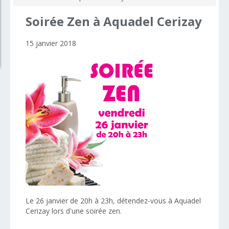
Soirée
Zen
à
Aquadel
Cerizay
15 janvier 2018
Le 26 janvier de 20h à 23h, détendez-vous à Aquadel
Cerizay lors d'une soirée zen.