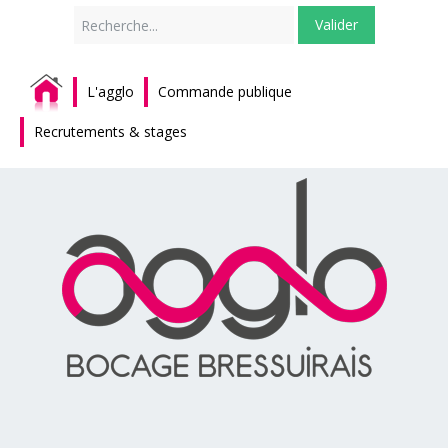
Rechercher
Valider
L'agglo
Commande publique
Recrutements & stages