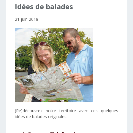
Idées
de
balades
21 juin 2018
(Re)découvrez notre territoire avec ces quelques
idées de balades originales.