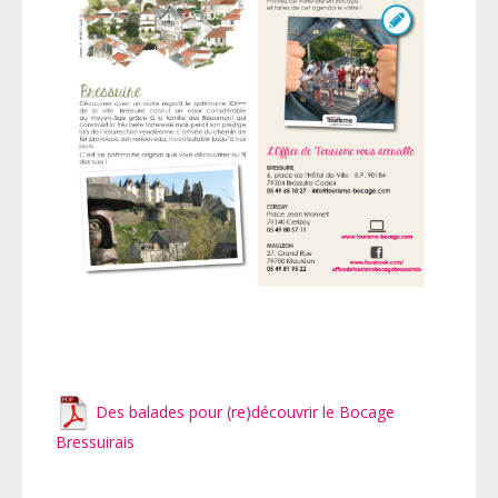
Des balades pour (re)découvrir le Bocage
Bressuirais