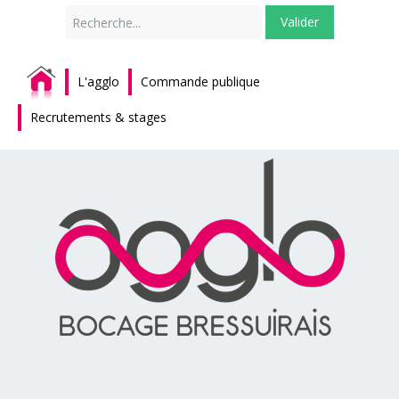
Rechercher
Valider
L'agglo
Commande publique
Recrutements & stages