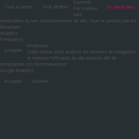
Essentiel
Tout accepter
Tout décliner
En savoir plus
Ces cookies
sont
nécessaires au bon fonctionnement du site, vous ne pouvez pas les
désactiver.
Analytics
Frenquency
Analytique
Accepter
Outils utilisés pour analyser les données de navigation
et mesurer l'efficacité du site internet afin de
comprendre son fonctionnement.
Google Analytics
Accepter
Décliner