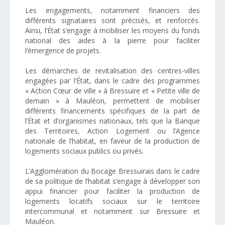
Les engagements, notamment financiers des
différents signataires sont précisés, et renforcés.
Ainsi, l’État s’engage à mobiliser les moyens du fonds
national des aides à la pierre pour faciliter
l’émergence de projets.
Les démarches de revitalisation des centres-villes
engagées par l’État, dans le cadre des programmes
« Action Cœur de ville » à Bressuire et « Petite ville de
demain » à Mauléon, permettent de mobiliser
différents financements spécifiques de la part de
l’État et d’organismes nationaux, tels que la Banque
des Territoires, Action Logement ou l’Agence
nationale de l’habitat, en faveur de la production de
logements sociaux publics ou privés.
L’Agglomération du Bocage Bressuirais dans le cadre
de sa politique de l’habitat s’engage à développer son
appui financier pour faciliter la production de
logements locatifs sociaux sur le territoire
intercommunal et notamment sur Bressuire et
Mauléon.