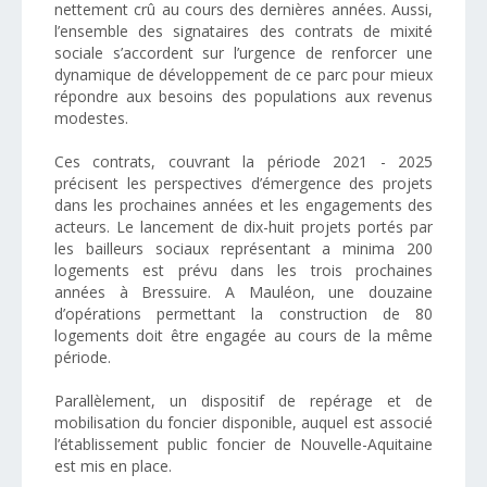
nettement crû au cours des dernières années. Aussi,
l’ensemble des signataires des contrats de mixité
sociale s’accordent sur l’urgence de renforcer une
dynamique de développement de ce parc pour mieux
répondre aux besoins des populations aux revenus
modestes.
Ces contrats, couvrant la période 2021 - 2025
précisent les perspectives d’émergence des projets
dans les prochaines années et les engagements des
acteurs. Le lancement de dix-huit projets portés par
les bailleurs sociaux représentant a minima 200
logements est prévu dans les trois prochaines
années à Bressuire. A Mauléon, une douzaine
d’opérations permettant la construction de 80
logements doit être engagée au cours de la même
période.
Parallèlement, un dispositif de repérage et de
mobilisation du foncier disponible, auquel est associé
l’établissement public foncier de Nouvelle-Aquitaine
est mis en place.