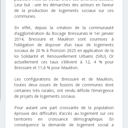
Leur but : unir les démarches des acteurs en faveur
de la production de logements sociaux sur ces
communes.
En effet, depuis la création de la communauté
d’agglomération du Bocage Bressuirais le 1er janvier
2014, Bressuire et Mauléon sont soumises à
l’obligation de disposer d’un taux de logements
sociaux de 20 % à l’horizon 2025 en application de la
loi Solidarité et Renouvellement Urbains (SRU). Or
actuellement ces taux s’élèvent à 12, 4 % pour
Bressuire et 11,6 % pour Mauléon.
Les configurations de Bressuire et de Mauléon,
toutes deux issues de fusions de communes dont
certaines très rurales, ont rendu difficile l’émergence
de projets de logements sociaux.
Pour autant une part croissante de la population
éprouve des difficultés d’accès au logement sur ces
territoires en croissance démographique. En
conséquence la demande de logement social a