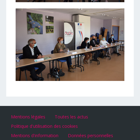
Mentions légales
Toutes les actus
Politique d'utilisation des cookies
Mentions d'information
Données personnelles