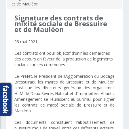
et de Mauléon
Signature
des
contrats
de
mixité
sociale
de
Bressuire
et
de
Mauléon
03 mai 2021
Ces contrats ont pour objectif d'unir les démarches
des acteurs en faveur de la production de logements
sociaux sur ces communes.
Le Préfet, le Président de l’Agglomération du Bocage
Bressuirais, les maires de Bressuire et de Mauléon
ainsi que les directeurs généraux des organismes
HLM de Deux-Sèvres Habitat et d’Immobilière Atlantic
Aménagement se réunissent aujourd’hui pour signer
les contrats de mixité sociale de Bressuire et de
Mauléon.
Ces documents constituent l’aboutissement de
plusieurs mois de travail entre ces différents acteurs.