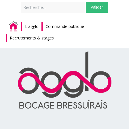
Rechercher
Valider
L'agglo
Commande publique
Recrutements & stages