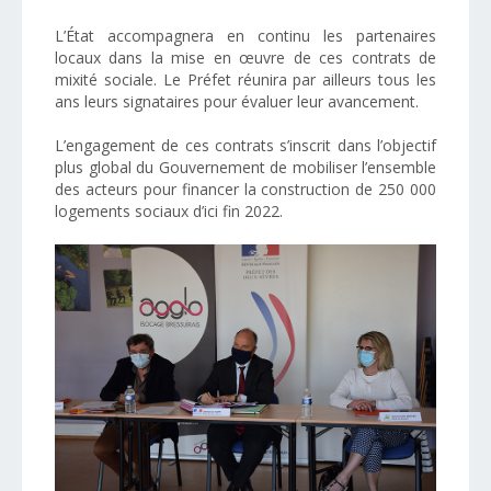
L’État accompagnera en continu les partenaires
locaux dans la mise en œuvre de ces contrats de
mixité sociale. Le Préfet réunira par ailleurs tous les
ans leurs signataires pour évaluer leur avancement.
L’engagement de ces contrats s’inscrit dans l’objectif
plus global du Gouvernement de mobiliser l’ensemble
des acteurs pour financer la construction de 250 000
logements sociaux d’ici fin 2022.