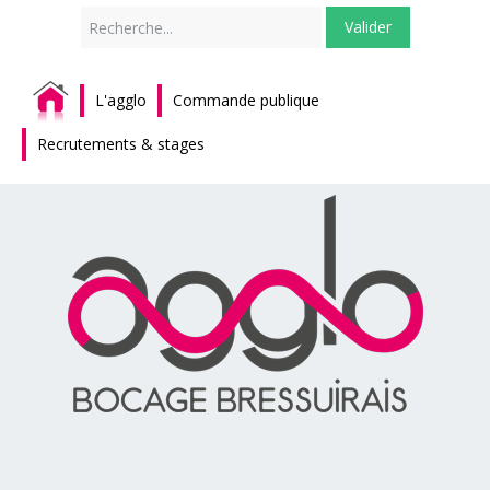
Rechercher
Valider
L'agglo
Commande publique
Recrutements & stages