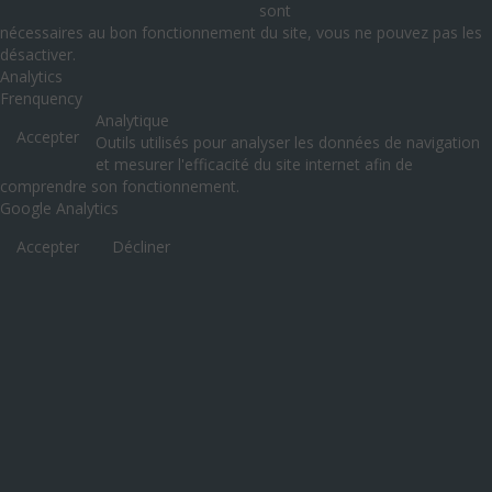
sont
nécessaires au bon fonctionnement du site, vous ne pouvez pas les
désactiver.
Analytics
Frenquency
Analytique
Accepter
Outils utilisés pour analyser les données de navigation
et mesurer l'efficacité du site internet afin de
comprendre son fonctionnement.
Google Analytics
Accepter
Décliner