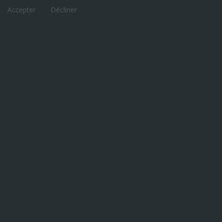
Accepter
Décliner