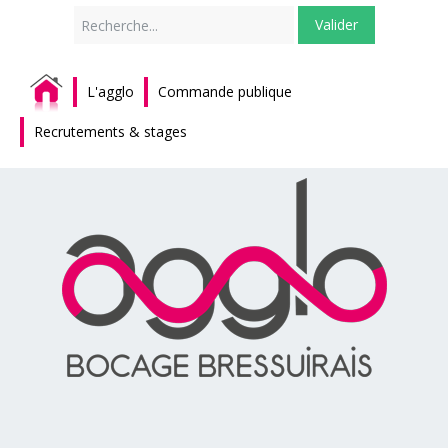
Rechercher
Valider
L'agglo
Commande publique
Recrutements & stages