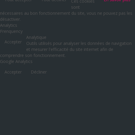
Ces cookies
sont
nécessaires au bon fonctionnement du site, vous ne pouvez pas les
désactiver.
Analytics
Frenquency
Analytique
Accepter
Outils utilisés pour analyser les données de navigation
et mesurer l'efficacité du site internet afin de
comprendre son fonctionnement.
Google Analytics
Accepter
Décliner