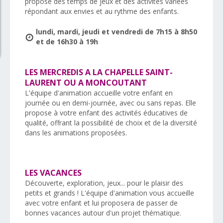
propose des temps de jeux et des activités variées
répondant aux envies et au rythme des enfants.
lundi, mardi, jeudi et vendredi de 7h15 à 8h50
et de 16h30 à 19h
LES MERCREDIS A LA CHAPELLE SAINT-
LAURENT OU A MONCOUTANT
L'équipe d'animation accueille votre enfant en
journée ou en demi-journée, avec ou sans repas. Elle
propose à votre enfant des activités éducatives de
qualité, offrant la possibilité de choix et de la diversité
dans les animations proposées.
LES VACANCES
Découverte, exploration, jeux... pour le plaisir des
petits et grands ! L'équipe d'animation vous accueille
avec votre enfant et lui proposera de passer de
bonnes vacances autour d'un projet thématique.