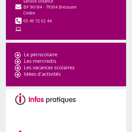
Service Enfance
BP 90184 - 79304 Bressuire
Cedex
05 49 72 02 44
Le périscolaire
Les mercredis
Les vacances scolaires
Idées d'activités