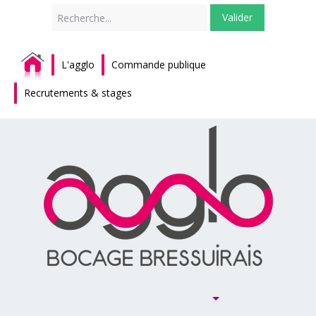
Rechercher
Valider
L'agglo
Commande publique
Recrutements & stages