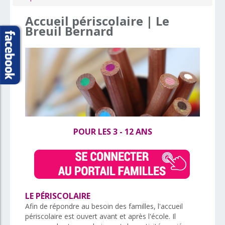
Accueil
périscolaire
|
Le
Breuil
Bernard
POUR LES 3 - 12 ANS
LE PÉRISCOLAIRE
Afin de répondre au besoin des familles, l'accueil
périscolaire est ouvert avant et après l'école. Il