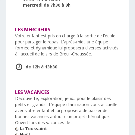
mercredi de 7h30 à 9h
LES MERCREDIS
Votre enfant est pris en charge à la sortie de l'école
pour partager le repas. L'après-midi, une équipe
formée et dynamique lui proposera diverses activités
à l'accueil de loisirs de Breuil-Chaussée.
de 12h à 13h30
LES VACANCES
Découverte, exploration, jeux... pour le plaisir des
petits et grands ! L'équipe d'animation vous accueille
avec votre enfant et lui proposera de passer de
bonnes vacances autour d'un projet thématique.
Ouvert lors des vacances de :
la Toussaint
Noël