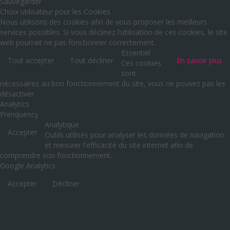
Sauvegarder
Choix utilisateur pour les Cookies
Nous utilisons des cookies afin de vous proposer les meilleurs
services possibles. Si vous déclinez l'utilisation de ces cookies, le site
web pourrait ne pas fonctionner correctement.
Essentiel
Tout accepter
Tout décliner
En savoir plus
Ces cookies
sont
nécessaires au bon fonctionnement du site, vous ne pouvez pas les
désactiver.
Analytics
Frenquency
Analytique
Accepter
Outils utilisés pour analyser les données de navigation
et mesurer l'efficacité du site internet afin de
comprendre son fonctionnement.
Google Analytics
Accepter
Décliner