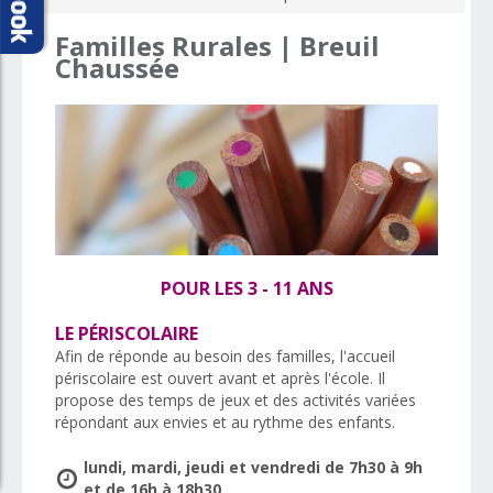
Familles
Rurales
|
Breuil
Chaussée
POUR LES 3 - 11 ANS
LE PÉRISCOLAIRE
Afin de réponde au besoin des familles, l'accueil
périscolaire est ouvert avant et après l'école. Il
propose des temps de jeux et des activités variées
répondant aux envies et au rythme des enfants.
lundi, mardi, jeudi et vendredi de 7h30 à 9h
et de 16h à 18h30