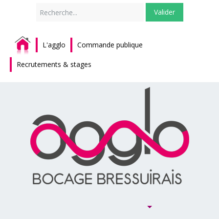
Rechercher
Valider
L'agglo
Commande publique
Recrutements & stages