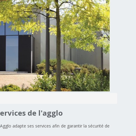
services
de
l'agglo
gglo adapte ses services afin de garantir la sécurité de