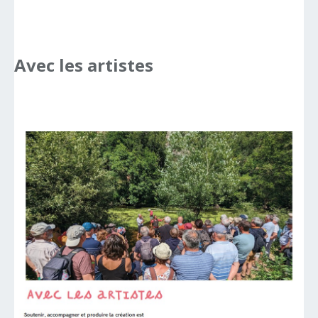
Avec
les
artistes