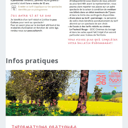
Infos
pratiques