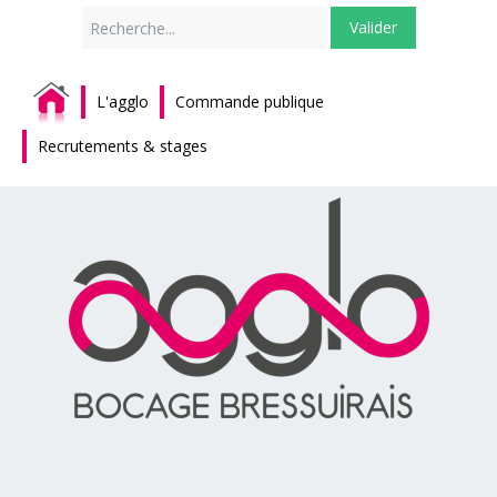
Rechercher
Valider
L'agglo
Commande publique
Recrutements & stages