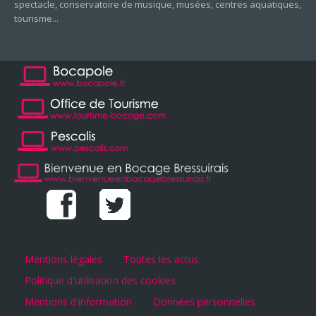
spectacle, conservatoire de musique, musées, centres aquatiques,
tourisme...
Mentions légales
Toutes les actus
Politique d'utilisation des cookies
Mentions d'information
Données personnelles