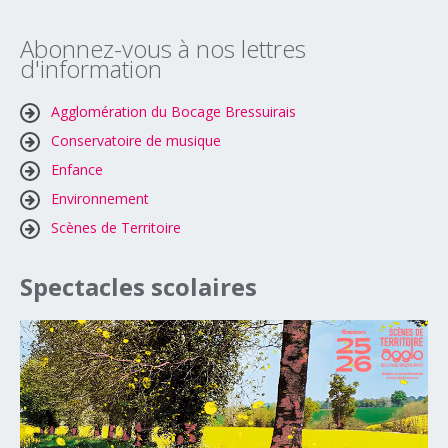
Abonnez-vous
à
nos
lettres
d'information
Agglomération du Bocage Bressuirais
Conservatoire de musique
Enfance
Environnement
Scènes de Territoire
Spectacles
scolaires