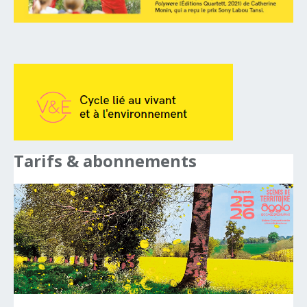
Tarifs
&
abonnements