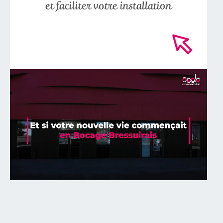
et faciliter votre installation
-->