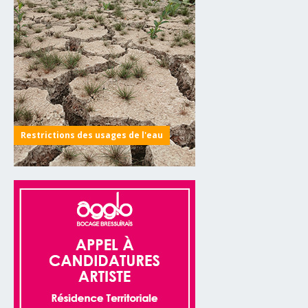
Restrictions des usages de l'eau