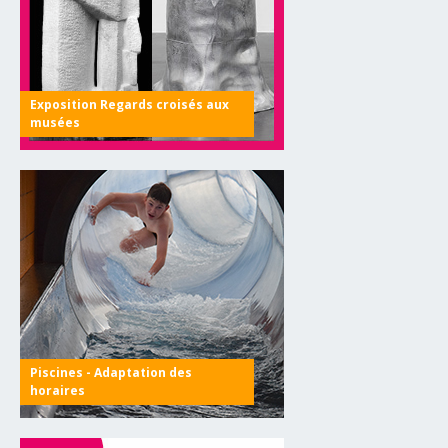
Exposition Regards croisés aux
musées
Piscines - Adaptation des
horaires