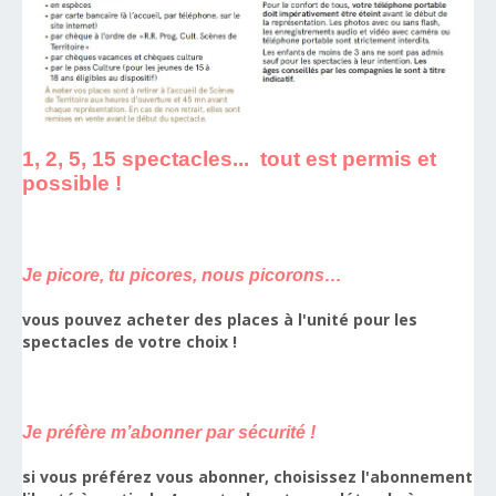
1, 2, 5, 15 spectacles... tout est permis et
possible !
Je picore, tu picores, nous picorons…
vous pouvez acheter des places à l'unité pour les
spectacles de votre choix !
Je préfère m’abonner par sécurité !
si vous préférez vous abonner, choisissez l'abonnement