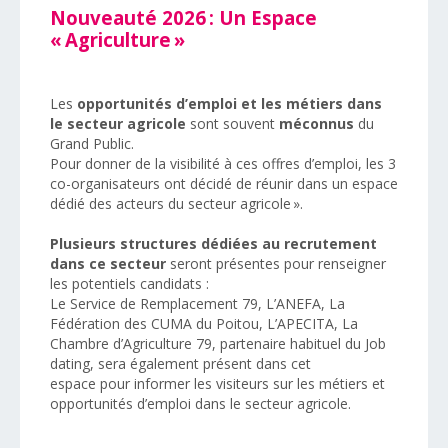
Nouveauté 2026 : Un Espace
« Agriculture »
Les
opportunités d’emploi et les métiers dans
le secteur agricole
sont souvent
méconnus
du
Grand Public.
Pour donner de la visibilité à ces offres d’emploi, les 3
co-organisateurs ont décidé de réunir dans un espace
dédié des acteurs du secteur agricole
».
Plusieurs structures dédiées au recrutement
dans ce secteur
seront présentes pour renseigner
les potentiels candidats :
Le Service de Remplacement 79,
L’ANEFA,
La
Fédération des CUMA du Poitou,
L’APECITA,
La
Chambre d’Agriculture 79, partenaire habituel du Job
dating, sera également présent dans cet
espace pour informer les visiteurs sur les métiers et
opportunités d’emploi dans le secteur agricole.