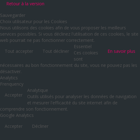
Retour à la version
Sauvegarder
Choix utilisateur pour les Cookies
Nous utilisons des cookies afin de vous proposer les meilleurs
services possibles. Si vous déclinez l'utilisation de ces cookies, le site
web pourrait ne pas fonctionner correctement.
Essentiel
Tout accepter
Tout décliner
En savoir plus
Ces cookies
sont
nécessaires au bon fonctionnement du site, vous ne pouvez pas les
désactiver.
Analytics
Frenquency
Analytique
Accepter
Outils utilisés pour analyser les données de navigation
et mesurer l'efficacité du site internet afin de
comprendre son fonctionnement.
Google Analytics
Accepter
Décliner