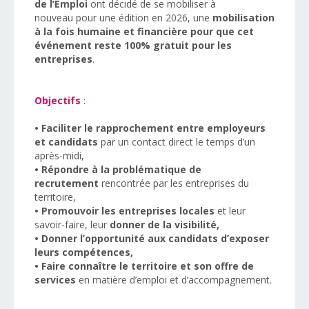
de l’Emploi
ont décidé de se mobiliser à
nouveau pour une édition en 2026, une
mobilisation
à la fois humaine et financière pour que cet
événement reste 100% gratuit pour les
entreprises
.
Objectifs
:
• Faciliter le rapprochement entre employeurs
et candidats
par un
contact direct
le temps d’un
après-midi,
• Répondre à la problématique de
recrutement
rencontrée par les entreprises du
territoire,
• Promouvoir les entreprises locales
et leur
savoir-faire, leur
donner de la visibilité,
• Donner l’opportunité aux candidats d’exposer
leurs compétences,
• Faire connaître le territoire et son offre de
services
en matière d’emploi et d’accompagnement.