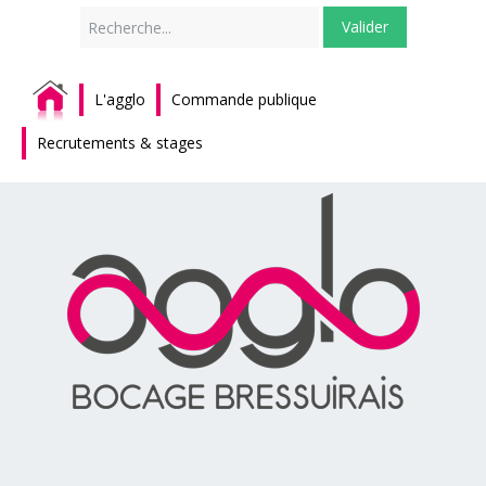
Rechercher
Valider
L'agglo
Commande publique
Recrutements & stages