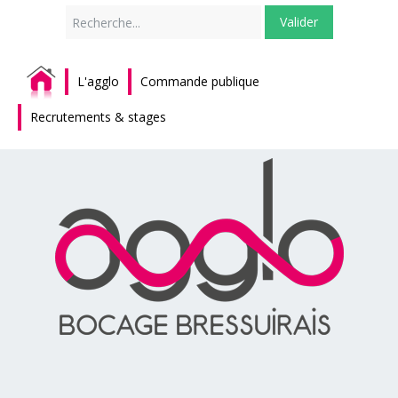
Rechercher
Valider
L'agglo
Commande publique
Recrutements & stages