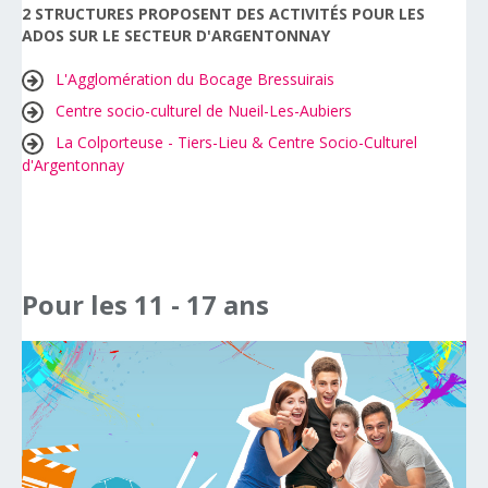
2 STRUCTURES PROPOSENT DES ACTIVITÉS POUR LES
ADOS SUR LE SECTEUR D'ARGENTONNAY
L'Agglomération du Bocage Bressuirais
Centre socio-culturel de Nueil-Les-Aubiers
La Colporteuse - Tiers-Lieu & Centre Socio-Culturel
d'Argentonnay
Pour
les
11
-
17
ans