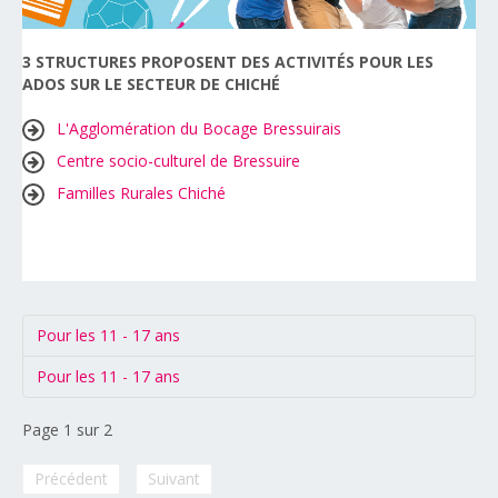
3 STRUCTURES PROPOSENT DES ACTIVITÉS POUR LES
ADOS SUR LE SECTEUR DE CHICHÉ
L'Agglomération du Bocage Bressuirais
Centre socio-culturel de Bressuire
Familles Rurales Chiché
Pour les 11 - 17 ans
Pour les 11 - 17 ans
Page 1 sur 2
Précédent
Suivant