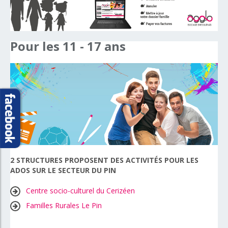
Pour
les
11
-
17
ans
2 STRUCTURES PROPOSENT DES ACTIVITÉS POUR LES
ADOS SUR LE SECTEUR DU PIN
Centre socio-culturel du Cerizéen
Familles Rurales Le Pin