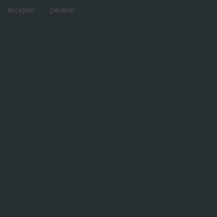
Accepter
Décliner