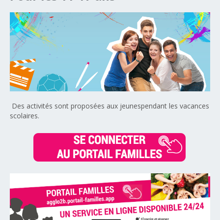
Des activités sont proposées aux jeunespendant les vacances
scolaires.