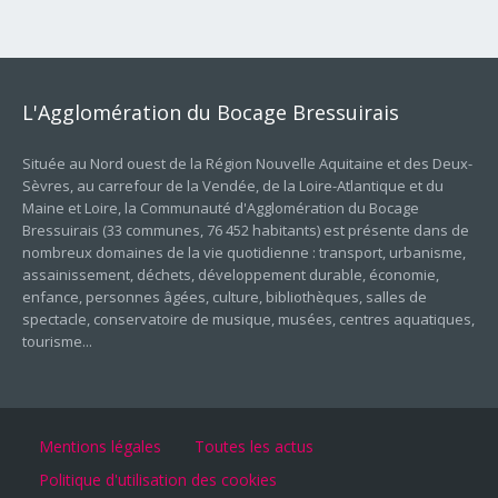
L'Agglomération
du
Bocage
Bressuirais
Située au Nord ouest de la Région Nouvelle Aquitaine et des Deux-
Sèvres, au carrefour de la Vendée, de la Loire-Atlantique et du
Maine et Loire, la Communauté d'Agglomération du Bocage
Bressuirais (33 communes, 76 452 habitants) est présente dans de
nombreux domaines de la vie quotidienne : transport, urbanisme,
assainissement, déchets, développement durable, économie,
enfance, personnes âgées, culture, bibliothèques, salles de
spectacle, conservatoire de musique, musées, centres aquatiques,
tourisme...
Mentions légales
Toutes les actus
Politique d'utilisation des cookies