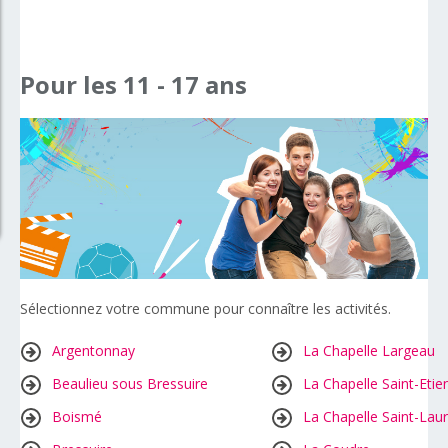
Pour
les
11
-
17
ans
Sélectionnez votre commune pour connaître les activités.
Argentonnay
La Chapelle Largeau
Beaulieu sous Bressuire
La Chapelle Saint-Etie
Boismé
La Chapelle Saint-Lau