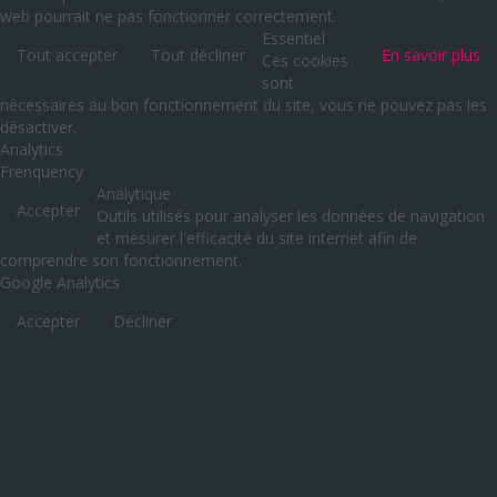
web pourrait ne pas fonctionner correctement.
Essentiel
Tout accepter
Tout décliner
En savoir plus
Ces cookies
sont
nécessaires au bon fonctionnement du site, vous ne pouvez pas les
désactiver.
Analytics
Frenquency
Analytique
Accepter
Outils utilisés pour analyser les données de navigation
et mesurer l'efficacité du site internet afin de
comprendre son fonctionnement.
Google Analytics
Accepter
Décliner