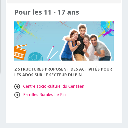
Pour
les
11
-
17
ans
2 STRUCTURES PROPOSENT DES ACTIVITÉS POUR
LES ADOS SUR LE SECTEUR DU PIN
Centre socio-culturel du Cerizéen
Familles Rurales Le Pin