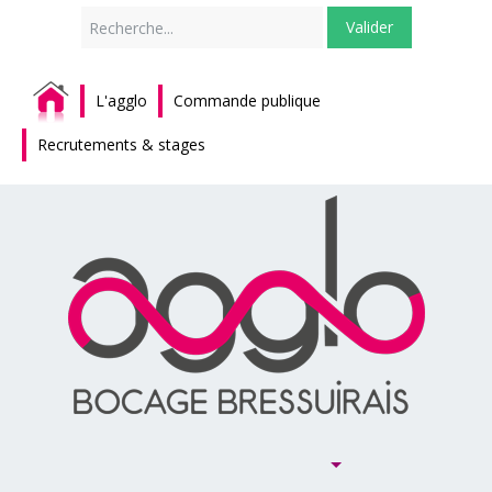
Rechercher
Valider
L'agglo
Commande publique
Recrutements & stages