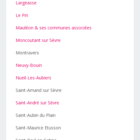
Largeasse
Le Pin
Mauléon & ses communes associées
Moncoutant sur Sèvre
Montravers
Neuvy-Bouin
Nueil-Les-Aubiers
Saint-Amand sur Sèvre
Saint-André sur Sèvre
Saint-Aubin du Plain
Saint-Maurice Etusson