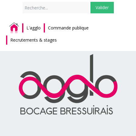
Rechercher
Valider
L'agglo
Commande publique
Recrutements & stages