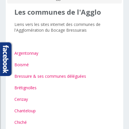
Les
communes
de
l'Agglo
Liens vers les sites internet des communes de
l'Agglomération du Bocage Bressuirais
Argentonnay
Boismé
Bressuire & ses communes déléguées
Brétignolles
Cerizay
Chanteloup
Chiché