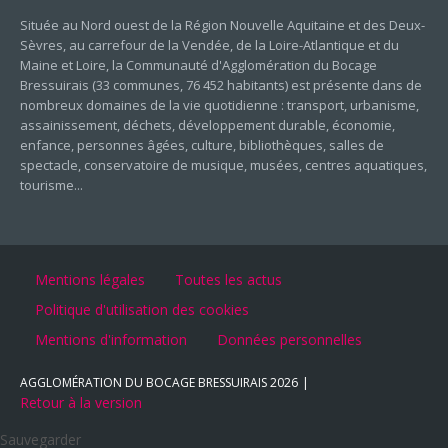
Située au Nord ouest de la Région Nouvelle Aquitaine et des Deux-
Sèvres, au carrefour de la Vendée, de la Loire-Atlantique et du
Maine et Loire, la Communauté d'Agglomération du Bocage
Bressuirais (33 communes, 76 452 habitants) est présente dans de
nombreux domaines de la vie quotidienne : transport, urbanisme,
assainissement, déchets, développement durable, économie,
enfance, personnes âgées, culture, bibliothèques, salles de
spectacle, conservatoire de musique, musées, centres aquatiques,
tourisme...
Mentions légales
Toutes les actus
Politique d'utilisation des cookies
Mentions d'information
Données personnelles
AGGLOMÉRATION DU BOCAGE BRESSUIRAIS
2026
Retour à la version
Sauvegarder