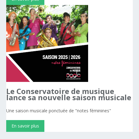
Le
Conservatoire
de
musique
lance
sa
nouvelle
saison
musicale
Une saison musicale ponctuée de "notes féminines"
En savoir plus