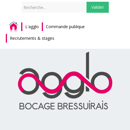
Rechercher
Valider
L'agglo
Commande publique
Recrutements & stages