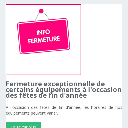
Fermeture
exceptionnelle
de
certains
équipements
à
l'occasion
des
fêtes
de
fin
d'année
À l'occasion des fêtes de fin d'année, les horaires de nos
équipements peuvent varier.
En savoir plus