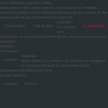
Choix utilisateur pour les Cookies
Nous utilisons des cookies afin de vous proposer les meilleurs
services possibles. Si vous déclinez l'utilisation de ces cookies, le site
web pourrait ne pas fonctionner correctement.
Essentiel
Tout accepter
Tout décliner
En savoir plus
Ces cookies
sont
nécessaires au bon fonctionnement du site, vous ne pouvez pas les
désactiver.
Analytics
Frenquency
Analytique
Accepter
Outils utilisés pour analyser les données de navigation
et mesurer l'efficacité du site internet afin de
comprendre son fonctionnement.
Google Analytics
Accepter
Décliner