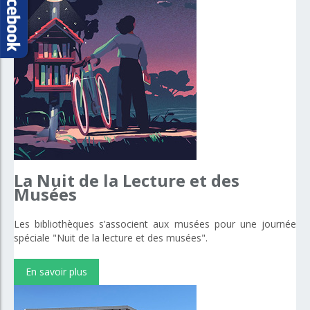
La
Nuit
de
la
Lecture
et
des
Musées
Les bibliothèques s’associent aux musées pour une journée
spéciale "Nuit de la lecture et des musées".
En savoir plus