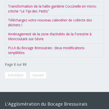
Transformation de la halte-garderie Coccinelle en micro-
crèche “Le Tipi des Petits”
Téléchargez votre nouveau calendrier de collecte des
déchets !
Aménagement de la zone d’activités de la Forestrie à
Moncoutant-sur-Sèvre
PLUI du Bocage Bressuirais : deux modifications
simplifiées
Page 8 sur 88
Précédent
Suivant
L'Agglomération
du
Bocage
Bressuirais