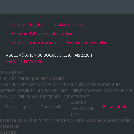
Mentions légales
Toutes les actus
Politique d'utilisation des cookies
Mentions d'information
Données personnelles
AGGLOMÉRATION DU BOCAGE BRESSUIRAIS
2026
Retour à la version
Sauvegarder
Choix utilisateur pour les Cookies
Nous utilisons des cookies afin de vous proposer les meilleurs
services possibles. Si vous déclinez l'utilisation de ces cookies, le site
web pourrait ne pas fonctionner correctement.
Essentiel
Tout accepter
Tout décliner
En savoir plus
Ces cookies
sont
nécessaires au bon fonctionnement du site, vous ne pouvez pas les
désactiver.
Analytics