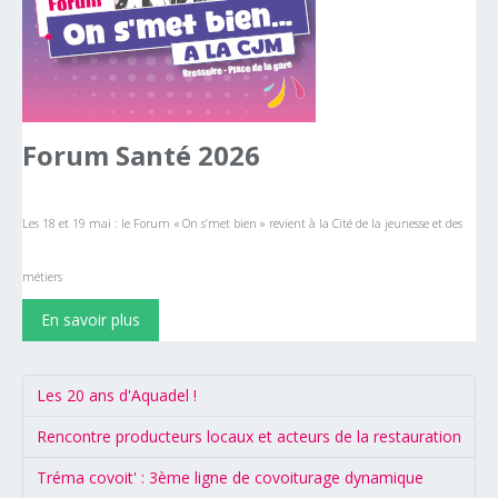
Forum
Santé
2026
Les 18 et 19 mai : le Forum « On s’met bien » revient à la Cité de la jeunesse et des
métiers
En savoir plus
Les 20 ans d'Aquadel !
Rencontre producteurs locaux et acteurs de la restauration
Tréma covoit' : 3ème ligne de covoiturage dynamique