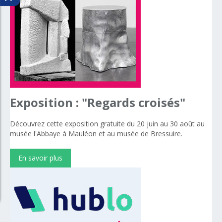
Exposition
:
"Regards
croisés"
Découvrez cette exposition gratuite du 20 juin au 30 août au
musée l'Abbaye à Mauléon et au musée de Bressuire.
En savoir plus