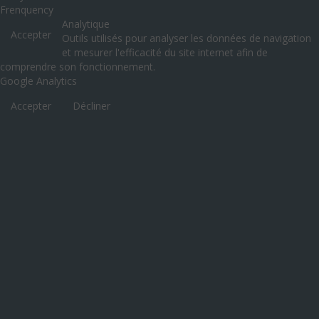
Frenquency
Analytique
Accepter
Outils utilisés pour analyser les données de navigation
et mesurer l'efficacité du site internet afin de
comprendre son fonctionnement.
Google Analytics
Accepter
Décliner