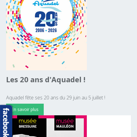
Les
20
ans
d'Aquadel
!
Aquadel fête ses 20 ans du 29 juin au 5 juillet !
En savoir plus