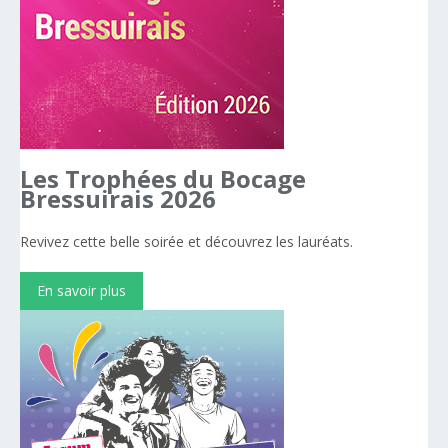
Les
Trophées
du
Bocage
Bressuirais
2026
Revivez cette belle soirée et découvrez les lauréats.
En savoir plus