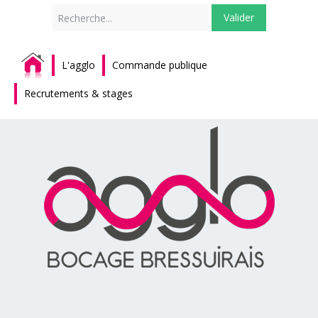
Rechercher
Valider
L'agglo
Commande publique
Recrutements & stages