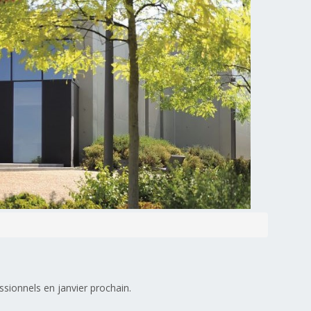
ssionnels en janvier prochain.