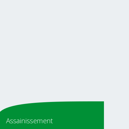
Assainissement