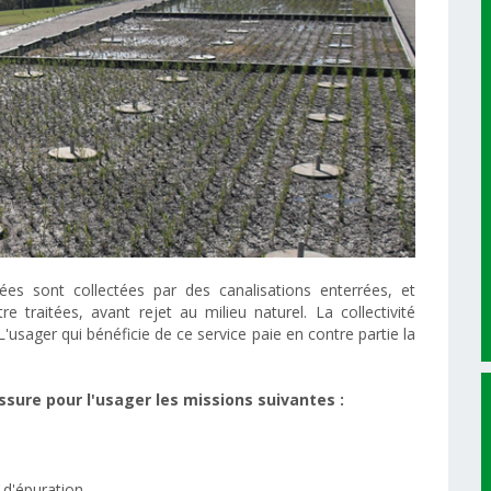
es sont collectées par des canalisations enterrées, et
 traitées, avant rejet au milieu naturel. La collectivité
L'usager qui bénéficie de ce service paie en contre partie la
ssure pour l'usager les missions suivantes :
 d'épuration