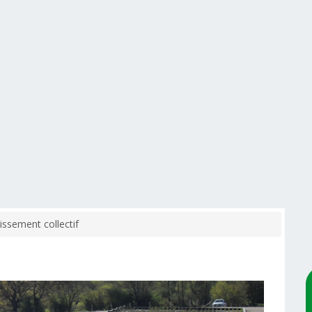
issement collectif