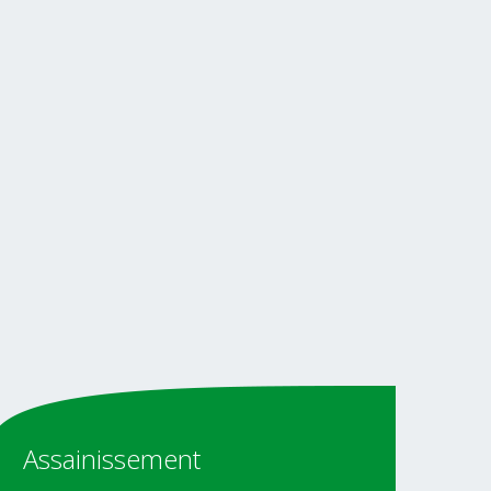
Assainissement