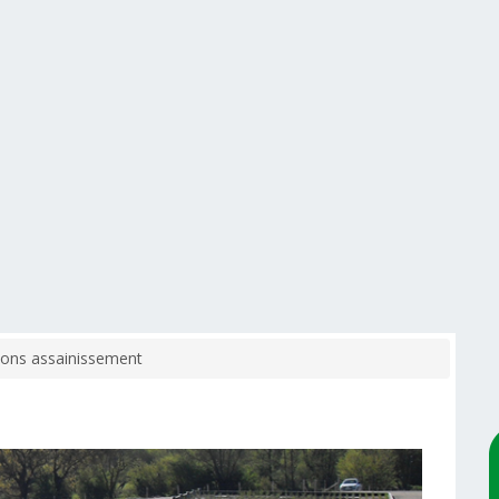
ions assainissement