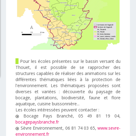
Pour les écoles présentes sur le bassin versant du
Thouet, il est possible de se rapprocher des
structures capables de réaliser des animations sur les
différentes thématiques liées à la protection de
l'environnement. Les thématiques proposées sont
diverses et variées : découverte du paysage de
bocage, plantations, biodiversité, faune et flore
aquatique, cuisine buissonnière...
Les écoles intéressées peuvent contacter :
Bocage Pays Branché, 05 49 81 19 04,
bocagepaysbranche.fr
Sèvre Environnement, 06 81 74 03 65,
www.sevre-
environnement.fr