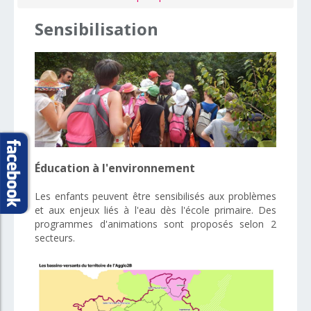
Sensibilisation
Éducation à l'environnement
Les enfants peuvent être sensibilisés aux problèmes
et aux enjeux liés à l'eau dès l'école primaire. Des
programmes d'animations sont proposés selon 2
secteurs.