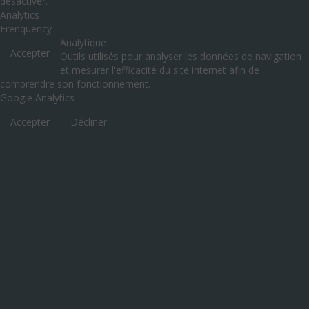
désactiver.
Analytics
Frenquency
Analytique
Accepter
Outils utilisés pour analyser les données de navigation
et mesurer l'efficacité du site internet afin de
comprendre son fonctionnement.
Google Analytics
Accepter
Décliner