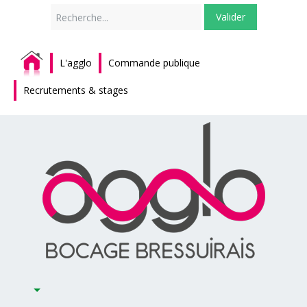
Rechercher
Valider
L'agglo
Commande publique
Recrutements & stages