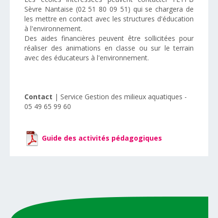
Sèvre Nantaise (02 51 80 09 51) qui se chargera de
les mettre en contact avec les structures d'éducation
à l'environnement.
Des aides financières peuvent être sollicitées pour
réaliser des animations en classe ou sur le terrain
avec des éducateurs à l'environnement.
Contact
| Service Gestion des milieux aquatiques -
05 49 65 99 60
Guide des activités pédagogiques