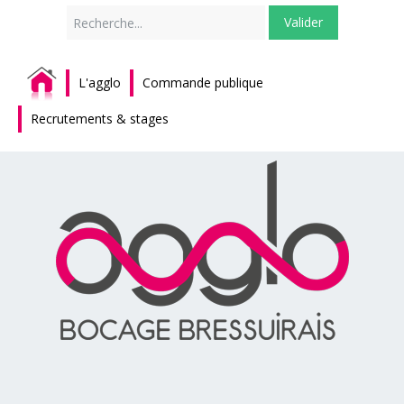
Rechercher
Valider
L'agglo
Commande publique
Recrutements & stages