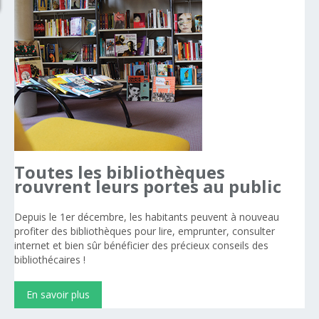
Toutes
les
bibliothèques
rouvrent
leurs
portes
au
public
Depuis le 1er décembre, les habitants peuvent à nouveau
profiter des bibliothèques pour lire, emprunter, consulter
internet et bien sûr bénéficier des précieux conseils des
bibliothécaires !
En savoir plus