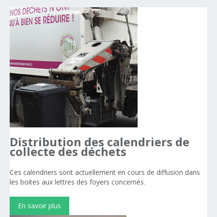
Distribution
des
calendriers
de
collecte
des
déchets
Ces calendriers sont actuellement en cours de diffusion dans
les boites aux lettres des foyers concernés.
En savoir plus