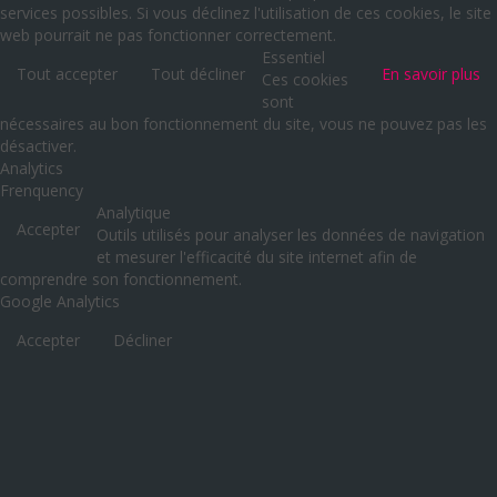
services possibles. Si vous déclinez l'utilisation de ces cookies, le site
web pourrait ne pas fonctionner correctement.
Essentiel
Tout accepter
Tout décliner
En savoir plus
Ces cookies
sont
nécessaires au bon fonctionnement du site, vous ne pouvez pas les
désactiver.
Analytics
Frenquency
Analytique
Accepter
Outils utilisés pour analyser les données de navigation
et mesurer l'efficacité du site internet afin de
comprendre son fonctionnement.
Google Analytics
Accepter
Décliner